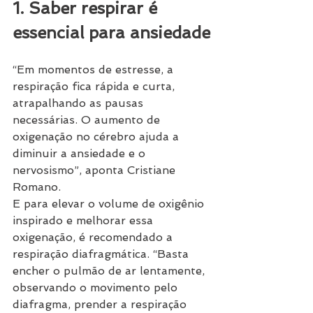
1. Saber respirar é 
essencial para ansiedade
“Em momentos de estresse, a 
respiração fica rápida e curta, 
atrapalhando as pausas 
necessárias. O aumento de 
oxigenação no cérebro ajuda a 
diminuir a ansiedade e o 
nervosismo”, aponta Cristiane 
Romano.
E para elevar o volume de oxigênio 
inspirado e melhorar essa 
oxigenação, é recomendado a 
respiração diafragmática. “Basta 
encher o pulmão de ar lentamente, 
observando o movimento pelo 
diafragma, prender a respiração 