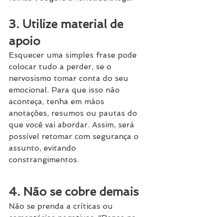
3. Utilize material de 
apoio
Esquecer uma simples frase pode 
colocar tudo a perder, se o 
nervosismo tomar conta do seu 
emocional. Para que isso não 
aconteça, tenha em mãos 
anotações, resumos ou pautas do 
que você vai abordar. Assim, será 
possível retomar com segurança o 
assunto, evitando 
constrangimentos.
4. Não se cobre demais
Não se prenda a críticas ou 