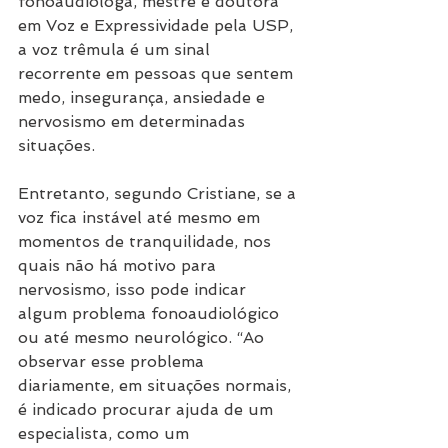
fonoaudióloga, mestre e doutora 
em Voz e Expressividade pela USP, 
a voz trêmula é um sinal 
recorrente em pessoas que sentem 
medo, insegurança, ansiedade e 
nervosismo em determinadas 
situações.
Entretanto, segundo Cristiane, se a 
voz fica instável até mesmo em 
momentos de tranquilidade, nos 
quais não há motivo para 
nervosismo, isso pode indicar 
algum problema fonoaudiológico 
ou até mesmo neurológico. “Ao 
observar esse problema 
diariamente, em situações normais, 
é indicado procurar ajuda de um 
especialista, como um 