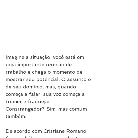
Imagine a situação: você está em 
uma importante reunião de 
trabalho e chega o momento de 
mostrar seu potencial. O assunto é 
de seu domínio, mas, quando 
começa a falar, sua voz começa a 
tremer e fraquejar. 
Constrangedor? Sim, mas comum 
também.
De acordo com Cristiane Romano, 