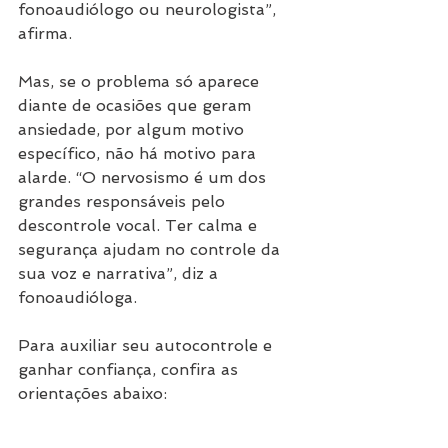
fonoaudiólogo ou neurologista”, 
afirma.
Mas, se o problema só aparece 
diante de ocasiões que geram 
ansiedade, por algum motivo 
específico, não há motivo para 
alarde. “O nervosismo é um dos 
grandes responsáveis pelo 
descontrole vocal. Ter calma e 
segurança ajudam no controle da 
sua voz e narrativa”, diz a 
fonoaudióloga.
Para auxiliar seu autocontrole e 
ganhar confiança, confira as 
orientações abaixo: