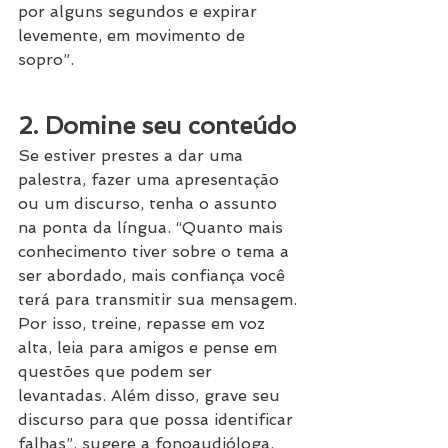
por alguns segundos e expirar 
levemente, em movimento de 
sopro”.
2. Domine seu conteúdo
Se estiver prestes a dar uma 
palestra, fazer uma apresentação 
ou um discurso, tenha o assunto 
na ponta da língua. “Quanto mais 
conhecimento tiver sobre o tema a 
ser abordado, mais confiança você 
terá para transmitir sua mensagem. 
Por isso, treine, repasse em voz 
alta, leia para amigos e pense em 
questões que podem ser 
levantadas. Além disso, grave seu 
discurso para que possa identificar 
falhas”, sugere a fonoaudióloga.