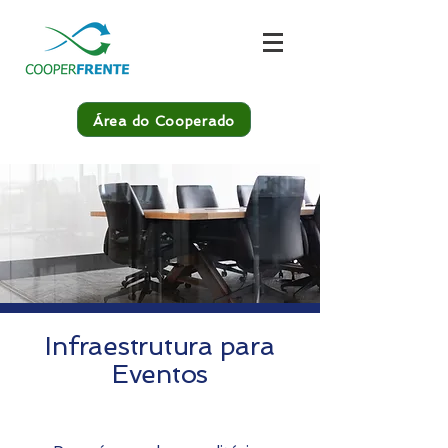
Área do Cooperado
Infraestrutura para
Eventos