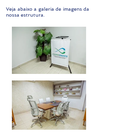
Veja abaixo a galeria de imagens da
nossa estrutura.