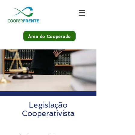
Área do Cooperado
Legislação
Cooperativista