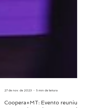
27 de nov. de 2023
5 min de leitura