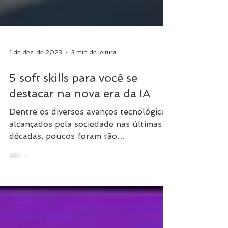
1 de dez. de 2023
3 min de leitura
5 soft skills para você se
destacar na nova era da IA
Dentre os diversos avanços tecnológicos
alcançados pela sociedade nas últimas
décadas, poucos foram tão
transformadores quanto a...