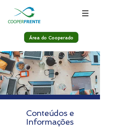
Área do Cooperado
Conteúdos e
Informações