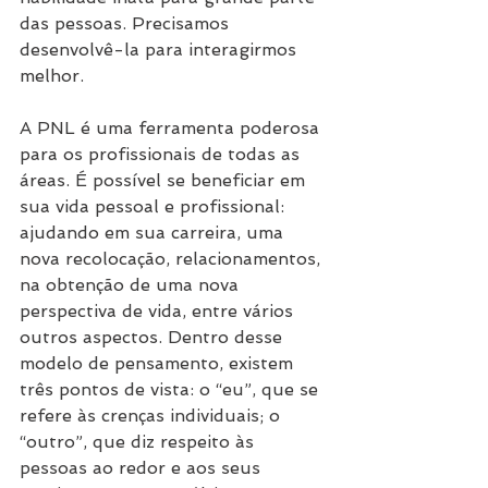
das pessoas. Precisamos 
desenvolvê-la para interagirmos 
melhor.
A PNL é uma ferramenta poderosa 
para os profissionais de todas as 
áreas. É possível se beneficiar em 
sua vida pessoal e profissional: 
ajudando em sua carreira, uma 
nova recolocação, relacionamentos, 
na obtenção de uma nova 
perspectiva de vida, entre vários 
outros aspectos. Dentro desse 
modelo de pensamento, existem 
três pontos de vista: o “eu”, que se 
refere às crenças individuais; o 
“outro”, que diz respeito às 
pessoas ao redor e aos seus 