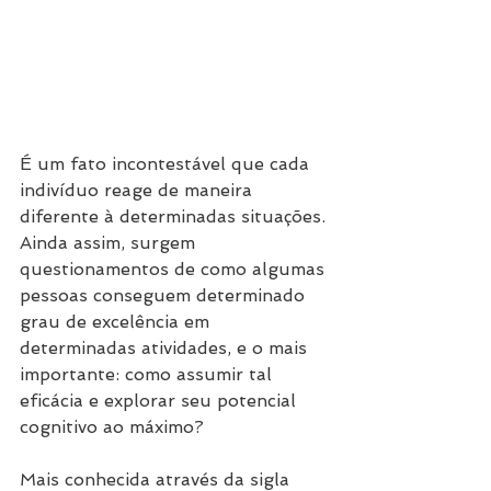
É um fato incontestável que cada 
indivíduo reage de maneira 
diferente à determinadas situações. 
Ainda assim, surgem 
questionamentos de como algumas 
pessoas conseguem determinado 
grau de excelência em 
determinadas atividades, e o mais 
importante: como assumir tal 
eficácia e explorar seu potencial 
cognitivo ao máximo?
Mais conhecida através da sigla 