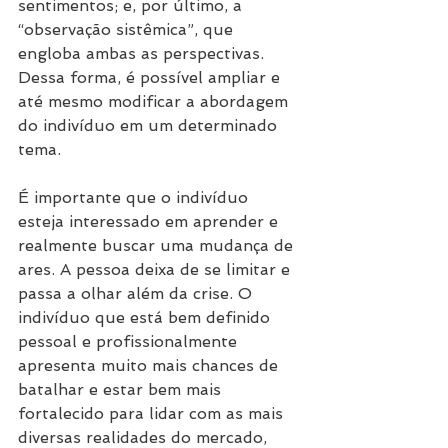
sentimentos; e, por último, a 
“observação sistêmica”, que 
engloba ambas as perspectivas. 
Dessa forma, é possível ampliar e 
até mesmo modificar a abordagem 
do indivíduo em um determinado 
tema.
É importante que o indivíduo 
esteja interessado em aprender e 
realmente buscar uma mudança de 
ares. A pessoa deixa de se limitar e 
passa a olhar além da crise. O 
indivíduo que está bem definido 
pessoal e profissionalmente 
apresenta muito mais chances de 
batalhar e estar bem mais 
fortalecido para lidar com as mais 
diversas realidades do mercado, 