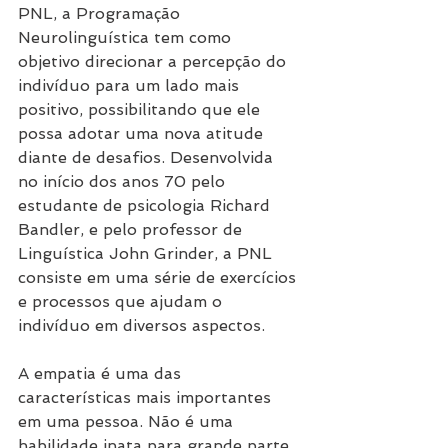
PNL, a Programação 
Neurolinguística tem como 
objetivo direcionar a percepção do 
indivíduo para um lado mais 
positivo, possibilitando que ele 
possa adotar uma nova atitude 
diante de desafios. Desenvolvida 
no início dos anos 70 pelo 
estudante de psicologia Richard 
Bandler, e pelo professor de 
Linguística John Grinder, a PNL 
consiste em uma série de exercícios 
e processos que ajudam o 
indivíduo em diversos aspectos.
A empatia é uma das 
características mais importantes 
em uma pessoa. Não é uma 
habilidade inata para grande parte 