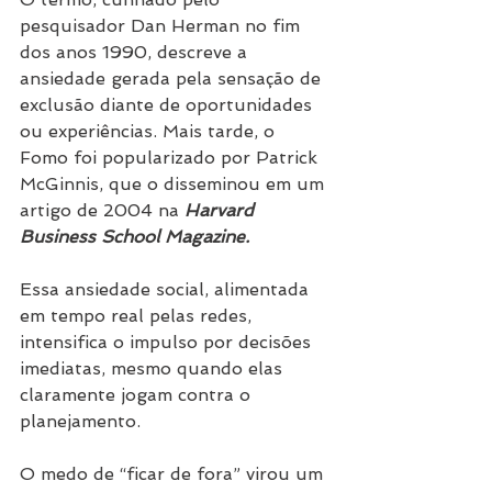
pesquisador Dan Herman no fim 
dos anos 1990, descreve a 
ansiedade gerada pela sensação de 
exclusão diante de oportunidades 
ou experiências. Mais tarde, o 
Fomo foi popularizado por Patrick 
McGinnis, que o disseminou em um 
artigo de 2004 na 
Harvard 
Business School Magazine.
Essa ansiedade social, alimentada 
em tempo real pelas redes, 
intensifica o impulso por decisões 
imediatas, mesmo quando elas 
claramente jogam contra o 
planejamento.
O medo de “ficar de fora” virou um 