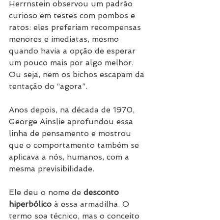
Herrnstein observou um padrão 
curioso em testes com pombos e 
ratos: eles preferiam recompensas 
menores e imediatas, mesmo 
quando havia a opção de esperar 
um pouco mais por algo melhor. 
Ou seja, nem os bichos escapam da 
tentação do “agora”.
Anos depois, na década de 1970, 
George Ainslie aprofundou essa 
linha de pensamento e mostrou 
que o comportamento também se 
aplicava a nós, humanos, com a 
mesma previsibilidade.
Ele deu o nome de 
desconto 
hiperbólico
 à essa armadilha. O 
termo soa técnico, mas o conceito 