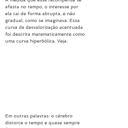
afasta no tempo, o interesse por 
ela cai de forma abrupta, e não 
gradual, como se imaginava. Essa 
curva de desvalorização acentuada 
foi descrita matematicamente como 
uma curva hiperbólica. Veja:
Em outras palavras: o cérebro 
distorce o tempo e quase sempre 