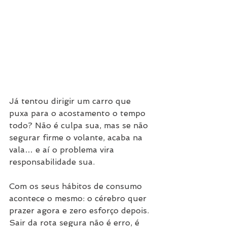
Já tentou dirigir um carro que 
puxa para o acostamento o tempo 
todo? Não é culpa sua, mas se não 
segurar firme o volante, acaba na 
vala… e aí o problema vira 
responsabilidade sua.
Com os seus hábitos de consumo 
acontece o mesmo: o cérebro quer 
prazer agora e zero esforço depois. 
Sair da rota segura não é erro, é 