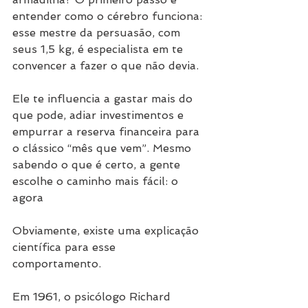
entender como o cérebro funciona: 
esse mestre da persuasão, com 
seus 1,5 kg, é especialista em te 
convencer a fazer o que não devia.
Ele te influencia a gastar mais do 
que pode, adiar investimentos e 
empurrar a reserva financeira para 
o clássico “mês que vem”. Mesmo 
sabendo o que é certo, a gente 
escolhe o caminho mais fácil: o 
agora
Obviamente, existe uma explicação 
científica para esse 
comportamento. 
Em 1961, o psicólogo Richard 