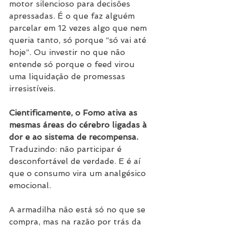
motor silencioso para decisões 
apressadas. É o que faz alguém 
parcelar em 12 vezes algo que nem 
queria tanto, só porque “só vai até 
hoje”. Ou investir no que não 
entende só porque o feed virou 
uma liquidação de promessas 
irresistíveis.
Cientificamente, o Fomo ativa as 
mesmas áreas do cérebro ligadas à 
dor e ao sistema de recompensa.
Traduzindo: não participar é 
desconfortável de verdade. E é aí 
que o consumo vira um analgésico 
emocional.
A armadilha não está só no que se 
compra, mas na razão por trás da 