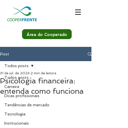
Área do Cooperado
Post
Todos posts
31 de jul. de 2023
2 min de leitura
Todos posts
Psicologia financeira:
Carreira
entenda como funciona
Dicas profissionais
Tendências de mercado
Tecnologia
Institucionais