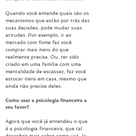
Quando você entende quais são os 
mecanismos que estão por trás das 
suas decisões, pode mudar suas 
atitudes. Por exemplo, ir ao 
mercado com fome faz você 
comprar mais itens do que 
realmente precisa. Ou, ter sido 
criado em uma família com uma 
mentalidade de escassez, faz você 
estocar itens em casa, mesmo que 
ainda não precise deles.
Como usar a psicologia financeira a 
seu favor?
Agora que você já entendeu o que 
é a psicologia financeira, que tal 
descobrir mais sobre como usá-la 