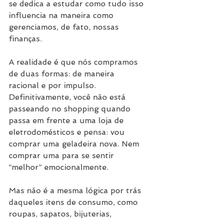
se dedica a estudar como tudo isso 
influencia na maneira como 
gerenciamos, de fato, nossas 
finanças.
A realidade é que nós compramos 
de duas formas: de maneira 
racional e por impulso. 
Definitivamente, você não está 
passeando no shopping quando 
passa em frente a uma loja de 
eletrodomésticos e pensa: vou 
comprar uma geladeira nova. Nem 
comprar uma para se sentir 
“melhor” emocionalmente.
Mas não é a mesma lógica por trás 
daqueles itens de consumo, como 
roupas, sapatos, bijuterias, 