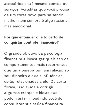
acessórios e até mesmo comida ou 
serviços. Acreditar que você precisa 
de um corte novo para se sentir 
melhor nem sempre é algo racional, 
mas emocional.
Por que entender o jeito certo de 
conquistar controle financeiro?
O grande objetivo da psicologia 
financeira é investigar quais são os 
comportamentos mais recorrentes 
que uma pessoa tem em relação ao 
seu dinheiro e quais influências 
estão relacionadas a ele. De certa 
forma, isso ajuda a corrigir 
algumas crenças e ideias que 
podem estar impedindo você de 
conquistar sua saúde financeira.