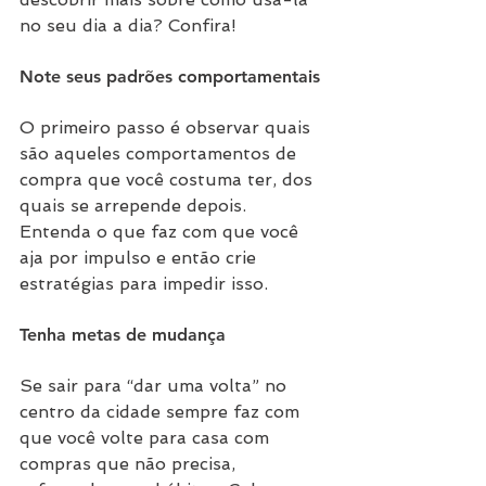
no seu dia a dia? Confira!
Note seus padrões comportamentais
O primeiro passo é observar quais 
são aqueles comportamentos de 
compra que você costuma ter, dos 
quais se arrepende depois. 
Entenda o que faz com que você 
aja por impulso e então crie 
estratégias para impedir isso.
Tenha metas de mudança
Se sair para “dar uma volta” no 
centro da cidade sempre faz com 
que você volte para casa com 
compras que não precisa, 