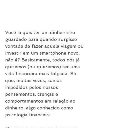
Você já quis ter um dinheirinho 
guardado para quando surgisse 
vontade de fazer aquela viagem ou 
investir em um smartphone novo, 
não é? Basicamente, todos nós já 
quisemos (ou queremos) ter uma 
vida financeira mais folgada. Só 
que, muitas vezes, somos 
impedidos pelos nossos 
pensamentos, crenças e 
comportamentos em relação ao 
dinheiro, algo conhecido como 
psicologia financeira.