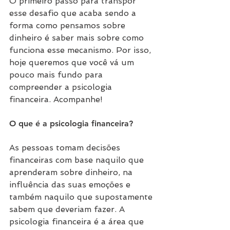
O primeiro passo para transpor 
esse desafio que acaba sendo a 
forma como pensamos sobre 
dinheiro é saber mais sobre como 
funciona esse mecanismo. Por isso, 
hoje queremos que você vá um 
pouco mais fundo para 
compreender a psicologia 
financeira. Acompanhe!
O que é a psicologia financeira?
As pessoas tomam decisões 
financeiras com base naquilo que 
aprenderam sobre dinheiro, na 
influência das suas emoções e 
também naquilo que supostamente 
sabem que deveriam fazer. A 
psicologia financeira é a área que 