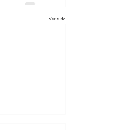
Ver tudo