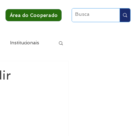
Área do Cooperado
Institucionais
ir