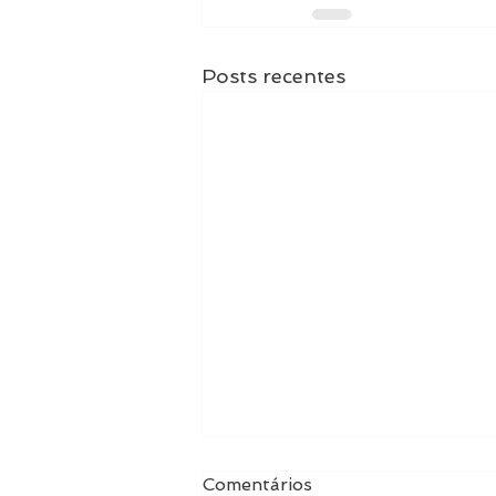
Posts recentes
Comentários