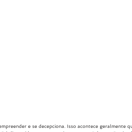
empreender e se decepciona. Isso acontece geralmente q