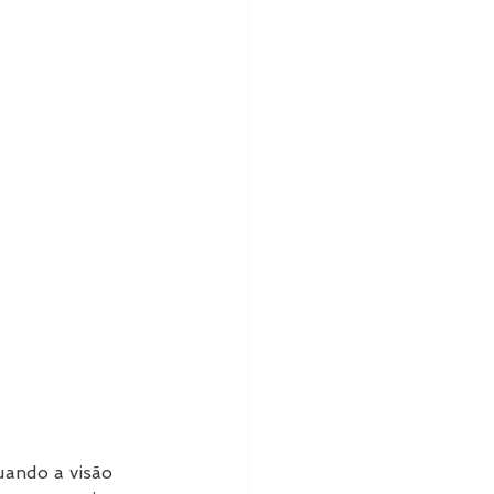
uando a visão 