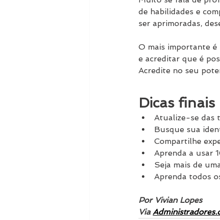
de habilidades e com
ser aprimoradas, des
O mais importante é 
e acreditar que é po
Acredite no seu pote
Dicas finais
Atualize-se das 
Busque sua ident
Compartilhe expe
Aprenda a usar 1
Seja mais de um
Aprenda todos os
Por Vivian Lopes
Via 
Administradores