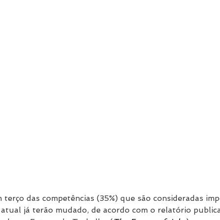
 terço das competências (35%) que são consideradas imp
atual já terão mudado, de acordo com o relatório publi