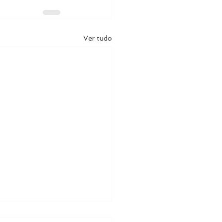
Ver tudo