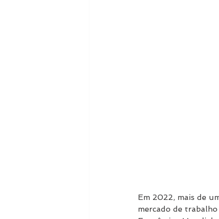
Em 2022, mais de um
mercado de trabalho 