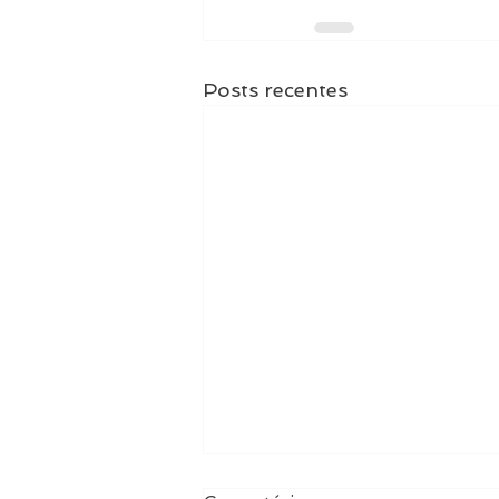
Posts recentes