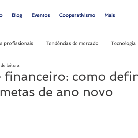
ão
Blog
Eventos
Cooperativismo
Mais
s profissionais
Tendências de mercado
Tecnologia
de leitura
 financeiro: como defin
 metas de ano novo