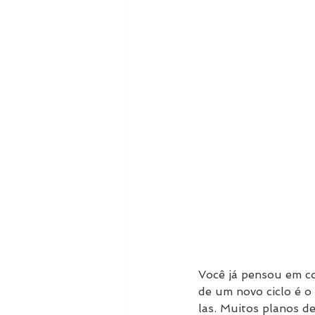
Você já pensou em c
de um novo ciclo é o
las. Muitos planos 