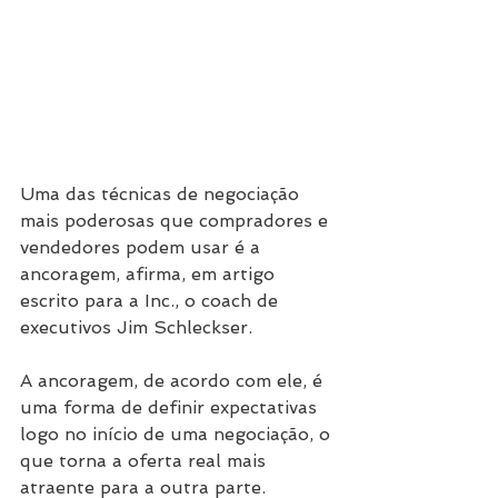
Uma das técnicas de negociação 
mais poderosas que compradores e 
vendedores podem usar é a 
ancoragem, afirma, em artigo 
escrito para a Inc., o coach de 
executivos Jim Schleckser.
A ancoragem, de acordo com ele, é 
uma forma de definir expectativas 
logo no início de uma negociação, o 
que torna a oferta real mais 
atraente para a outra parte.