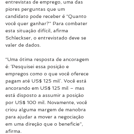
entrevistas de emprego, uma das 
piores perguntas que um 
candidato pode receber é “Quanto 
você quer ganhar?” Para combater 
esta situação difícil, afirma 
Schleckser, o entrevistado deve se 
valer de dados.
“Uma ótima resposta de ancoragem 
é: ‘Pesquisei essa posição e 
empregos como o que você oferece 
pagam até US$ 125 mil’. Você está 
ancorando em US$ 125 mil – mas 
está disposto a assumir a posição 
por US$ 100 mil. Novamente, você 
criou alguma margem de manobra 
para ajudar a mover a negociação 
em uma direção que o beneficie”, 
afirma.