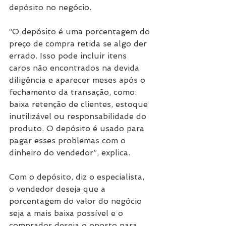
depósito no negócio. 
“O depósito é uma porcentagem do 
preço de compra retida se algo der 
errado. Isso pode incluir itens 
caros não encontrados na devida 
diligência e aparecer meses após o 
fechamento da transação, como: 
baixa retenção de clientes, estoque 
inutilizável ou responsabilidade do 
produto. O depósito é usado para 
pagar esses problemas com o 
dinheiro do vendedor”, explica.
Com o depósito, diz o especialista, 
o vendedor deseja que a 
porcentagem do valor do negócio 
seja a mais baixa possível e o 
comprador deseja o oposto para 