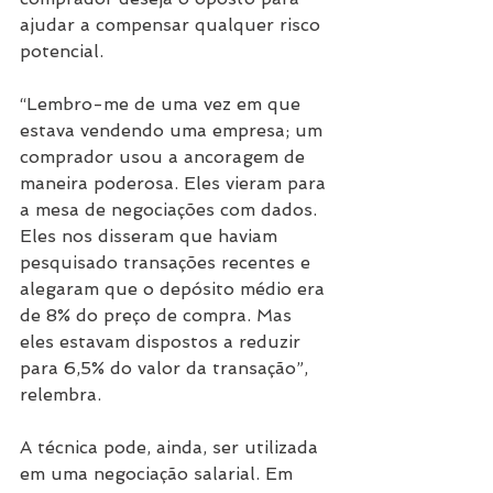
ajudar a compensar qualquer risco 
potencial.
“Lembro-me de uma vez em que 
estava vendendo uma empresa; um 
comprador usou a ancoragem de 
maneira poderosa. Eles vieram para 
a mesa de negociações com dados. 
Eles nos disseram que haviam 
pesquisado transações recentes e 
alegaram que o depósito médio era 
de 8% do preço de compra. Mas 
eles estavam dispostos a reduzir 
para 6,5% do valor da transação”, 
relembra.
A técnica pode, ainda, ser utilizada 
em uma negociação salarial. Em 