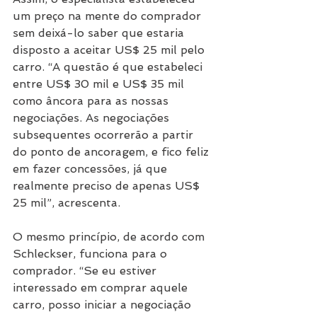
um preço na mente do comprador 
sem deixá-lo saber que estaria 
disposto a aceitar US$ 25 mil pelo 
carro. “A questão é que estabeleci 
entre US$ 30 mil e US$ 35 mil 
como âncora para as nossas 
negociações. As negociações 
subsequentes ocorrerão a partir 
do ponto de ancoragem, e fico feliz 
em fazer concessões, já que 
realmente preciso de apenas US$ 
25 mil”, acrescenta.
O mesmo princípio, de acordo com 
Schleckser, funciona para o 
comprador. “Se eu estiver 
interessado em comprar aquele 
carro, posso iniciar a negociação 