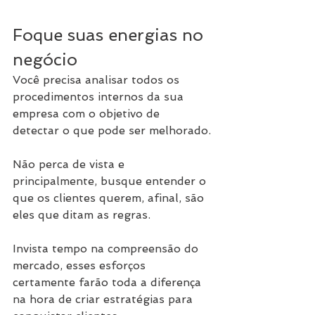
Foque suas energias no 
negócio
Você precisa analisar todos os 
procedimentos internos da sua 
empresa com o objetivo de 
detectar o que pode ser melhorado.
Não perca de vista e 
principalmente, busque entender o 
que os clientes querem, afinal, são 
eles que ditam as regras.
Invista tempo na compreensão do 
mercado, esses esforços 
certamente farão toda a diferença 
na hora de criar estratégias para 