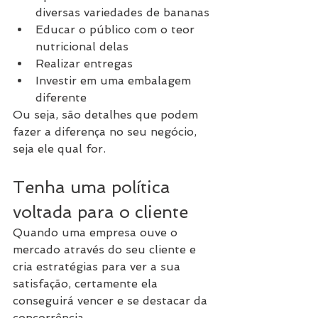
diversas variedades de bananas
Educar o público com o teor 
nutricional delas
Realizar entregas
Investir em uma embalagem 
diferente
Ou seja, são detalhes que podem 
fazer a diferença no seu negócio, 
seja ele qual for.
Tenha uma política 
voltada para o cliente
Quando uma empresa ouve o 
mercado através do seu cliente e 
cria estratégias para ver a sua 
satisfação, certamente ela 
conseguirá vencer e se destacar da 
concorrência.