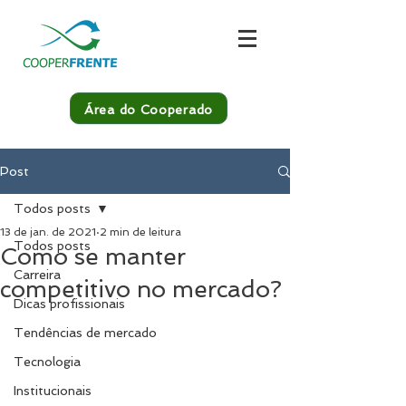
Área do Cooperado
Post
Todos posts
13 de jan. de 2021
2 min de leitura
Todos posts
Como se manter
Carreira
competitivo no mercado?
Dicas profissionais
Tendências de mercado
Tecnologia
Institucionais