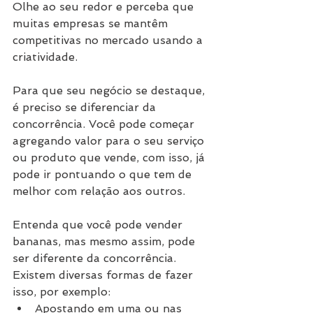
Olhe ao seu redor e perceba que 
muitas empresas se mantêm 
competitivas no mercado usando a 
criatividade.
Para que seu negócio se destaque, 
é preciso se diferenciar da 
concorrência. Você pode começar 
agregando valor para o seu serviço 
ou produto que vende, com isso, já 
pode ir pontuando o que tem de 
melhor com relação aos outros.
Entenda que você pode vender 
bananas, mas mesmo assim, pode 
ser diferente da concorrência. 
Existem diversas formas de fazer 
isso, por exemplo:
Apostando em uma ou nas 