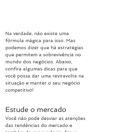
Na verdade, não existe uma 
fórmula mágica para isso. Mas 
podemos dizer que há estratégias 
que permitem a sobrevivência no 
mundo dos negócios. Abaixo, 
confira algumas dicas para que 
você possa dar uma reviravolta na 
situação e manter o seu negócio 
competitivo!
Estude o mercado
Você não pode desviar as atenções 
das tendências do mercado e 