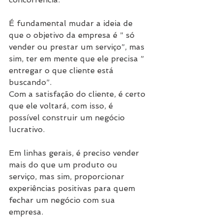
É fundamental mudar a ideia de 
que o objetivo da empresa é ” só 
vender ou prestar um serviço”, mas 
sim, ter em mente que ele precisa ” 
entregar o que cliente está 
buscando”.
Com a satisfação do cliente, é certo 
que ele voltará, com isso, é 
possível construir um negócio 
lucrativo.
Em linhas gerais, é preciso vender 
mais do que um produto ou 
serviço, mas sim, proporcionar 
experiências positivas para quem 
fechar um negócio com sua 
empresa.