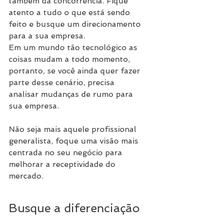
também da concorrência. Fique 
atento a tudo o que está sendo 
feito e busque um direcionamento 
para a sua empresa.
Em um mundo tão tecnológico as 
coisas mudam a todo momento, 
portanto, se você ainda quer fazer 
parte desse cenário, precisa 
analisar mudanças de rumo para 
sua empresa.
Não seja mais aquele profissional 
generalista, foque uma visão mais 
centrada no seu negócio para 
melhorar a receptividade do 
mercado.
Busque a diferenciação