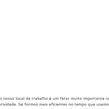
 nosso local de trabalho é um fator muito importante n
utividade. Se formos mais eficientes no tempo que usam