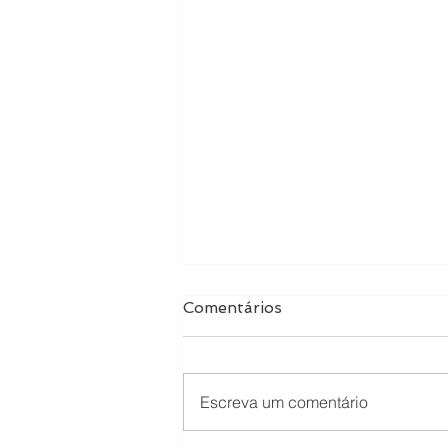
Comentários
Escreva um comentário