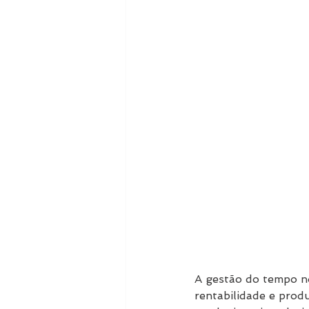
A gestão do tempo no
rentabilidade e prod