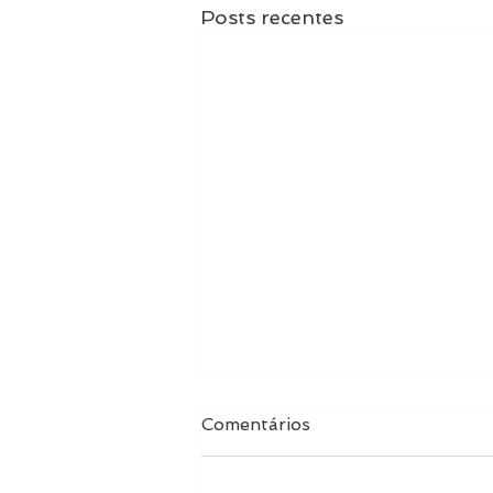
Posts recentes
Comentários