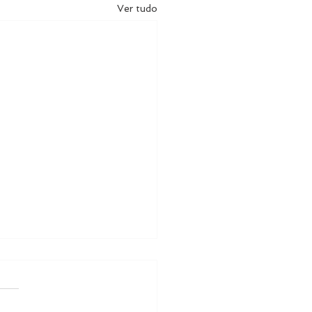
Ver tudo