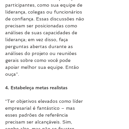
participantes, como sua equipe de 
liderança, colegas ou funcionários 
de confiança. Essas discussões não 
precisam ser posicionadas como 
análises de suas capacidades de 
liderança; em vez disso, faça 
perguntas abertas durante as 
análises do projeto ou reuniões 
gerais sobre como você pode 
apoiar melhor sua equipe. Então 
ouça”.
4. Estabeleça metas realistas
“Ter objetivos elevados como líder 
empresarial é fantástico – mas 
esses padrões de referência 
precisam ser alcançáveis. Sim, 
sonhe alto, mas não se frustre 