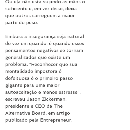
Ou ela não está sujando as mãos o 
suficiente e, em vez disso, deixa 
que outros carreguem a maior 
parte do peso.
Embora a insegurança seja natural 
de vez em quando, é quando esses 
pensamentos negativos se tornam 
generalizados que existe um 
problema. “Reconhecer que sua 
mentalidade impostora é 
defeituosa é o primeiro passo 
gigante para uma maior 
autoaceitação e menos estresse”, 
escreveu Jason Zickerman, 
presidente e CEO da The 
Alternative Board, em artigo 
publicado pela Entrepreneur.