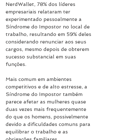
NerdWallet, 78% dos líderes 
empresariais relataram ter 
experimentado pessoalmente a 
Síndrome do Impostor no local de 
trabalho, resultando em 59% deles 
considerando renunciar aos seus 
cargos, mesmo depois de obterem 
sucesso substancial em suas 
funções.
Mais comum em ambientes 
competitivos e de alto estresse, a 
Síndrome do Impostor também 
parece afetar as mulheres quase 
duas vezes mais frequentemente 
do que os homens, possivelmente 
devido a dificuldades comuns para 
equilibrar o trabalho e as 
obrigações familiares.