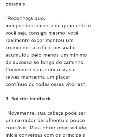
pessoais
“Reconheça que, 
independentemente de quão crítico 
você seja consigo mesmo, você 
realmente experimentou um 
tremendo sacrifício pessoal e 
acumulou pelo menos um mínimo 
de sucesso ao longo do caminho. 
Comemore suas conquistas e 
talvez mantenha um placar 
contínuo de todas essas vitórias”.
3. Solicite feedback
“Novamente, sua cabeça pode ser 
um narrador barulhento e pouco 
confiável. Para obter objetividade, 
inicie conversas com os principais 