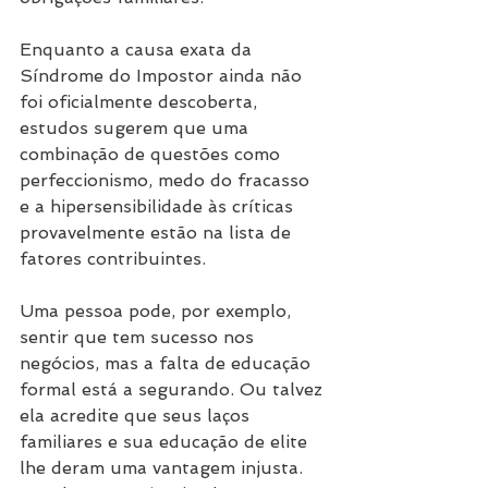
Enquanto a causa exata da 
Síndrome do Impostor ainda não 
foi oficialmente descoberta, 
estudos sugerem que uma 
combinação de questões como 
perfeccionismo, medo do fracasso 
e a hipersensibilidade às críticas 
provavelmente estão na lista de 
fatores contribuintes. 
Uma pessoa pode, por exemplo, 
sentir que tem sucesso nos 
negócios, mas a falta de educação 
formal está a segurando. Ou talvez 
ela acredite que seus laços 
familiares e sua educação de elite 
lhe deram uma vantagem injusta. 