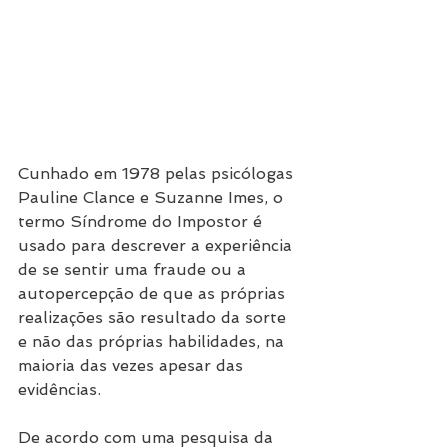
Cunhado em 1978 pelas psicólogas 
Pauline Clance e Suzanne Imes, o 
termo Síndrome do Impostor é 
usado para descrever a experiência 
de se sentir uma fraude ou a 
autopercepção de que as próprias 
realizações são resultado da sorte 
e não das próprias habilidades, na 
maioria das vezes apesar das 
evidências.
De acordo com uma pesquisa da 