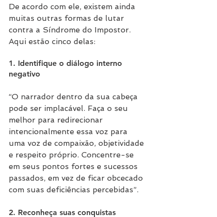
De acordo com ele, existem ainda 
muitas outras formas de lutar 
contra a Síndrome do Impostor. 
Aqui estão cinco delas:
1. Identifique o diálogo interno 
negativo
“O narrador dentro da sua cabeça 
pode ser implacável. Faça o seu 
melhor para redirecionar 
intencionalmente essa voz para 
uma voz de compaixão, objetividade 
e respeito próprio. Concentre-se 
em seus pontos fortes e sucessos 
passados, em vez de ficar obcecado 
com suas deficiências percebidas”.
2. Reconheça suas conquistas 