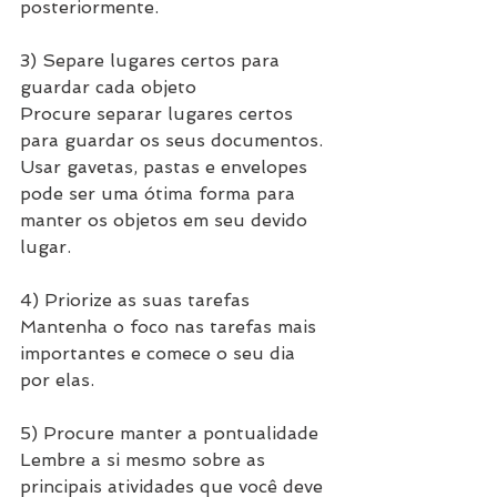
posteriormente.
3) Separe lugares certos para 
guardar cada objeto
Procure separar lugares certos 
para guardar os seus documentos. 
Usar gavetas, pastas e envelopes 
pode ser uma ótima forma para 
manter os objetos em seu devido 
lugar.
4) Priorize as suas tarefas
Mantenha o foco nas tarefas mais 
importantes e comece o seu dia 
por elas.
5) Procure manter a pontualidade
Lembre a si mesmo sobre as 
principais atividades que você deve 