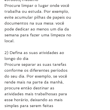
Procure limpar o lugar onde você 
trabalha ou estuda. Por exemplo, 
evite acumular pilhas de papeis ou 
documentos na sua mesa: você 
pode dedicar ao menos um dia da 
semana para fazer uma limpeza no 
local.
2) Defina as suas atividades ao 
longo do dia
Procure separar as suas tarefas 
conforme os diferentes períodos 
do seu dia. Por exemplo, se você 
rende mais na parte da manhã, 
procure então destinar as 
atividades mais trabalhosas para 
esse horário, deixando as mais 
simples para serem feitas 