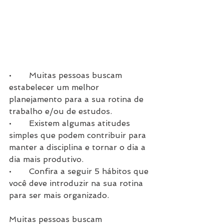
•	Muitas pessoas buscam 
estabelecer um melhor 
planejamento para a sua rotina de 
trabalho e/ou de estudos.
•	Existem algumas atitudes 
simples que podem contribuir para 
manter a disciplina e tornar o dia a 
dia mais produtivo.
•	Confira a seguir 5 hábitos que 
você deve introduzir na sua rotina 
para ser mais organizado.
Muitas pessoas buscam 