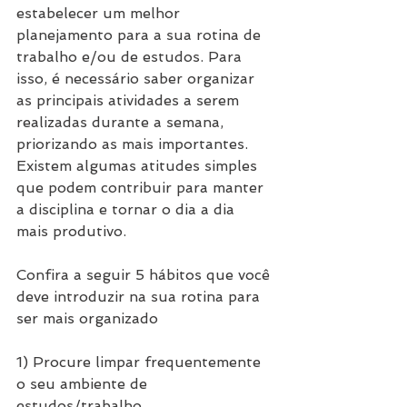
estabelecer um melhor 
planejamento para a sua rotina de 
trabalho e/ou de estudos. Para 
isso, é necessário saber organizar 
as principais atividades a serem 
realizadas durante a semana, 
priorizando as mais importantes. 
Existem algumas atitudes simples 
que podem contribuir para manter 
a disciplina e tornar o dia a dia 
mais produtivo.
Confira a seguir 5 hábitos que você 
deve introduzir na sua rotina para 
ser mais organizado
1) Procure limpar frequentemente 
o seu ambiente de 
estudos/trabalho