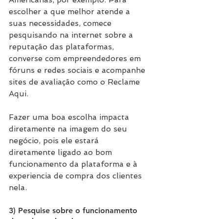
escolher a que melhor atende a 
suas necessidades, comece 
pesquisando na internet sobre a 
reputação das plataformas, 
converse com empreendedores em 
fóruns e redes sociais e acompanhe 
sites de avaliação como o Reclame 
Aqui.
Fazer uma boa escolha impacta 
diretamente na imagem do seu 
negócio, pois ele estará 
diretamente ligado ao bom 
funcionamento da plataforma e à 
experiencia de compra dos clientes 
nela.
3) Pesquise sobre o funcionamento 