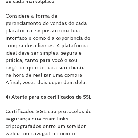
de cada marketplace
Considere a forma de 
gerenciamento de vendas de cada 
plataforma, se possui uma boa 
interface e como é a experiencia de 
compra dos clientes. A plataforma 
ideal deve ser simples, segura e 
prática, tanto para você e seu 
negócio, quanto para seu cliente 
na hora de realizar uma compra. 
Afinal, vocês dois dependem dela.
4) Atente para os certificados de SSL
Certificados SSL são protocolos de 
segurança que criam links 
criptografados entre um servidor 
web e um navegador como o 