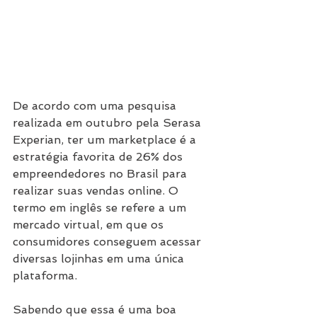
De acordo com uma pesquisa 
realizada em outubro pela Serasa 
Experian, ter um marketplace é a 
estratégia favorita de 26% dos 
empreendedores no Brasil para 
realizar suas vendas online. O 
termo em inglês se refere a um 
mercado virtual, em que os 
consumidores conseguem acessar 
diversas lojinhas em uma única 
plataforma.
Sabendo que essa é uma boa 