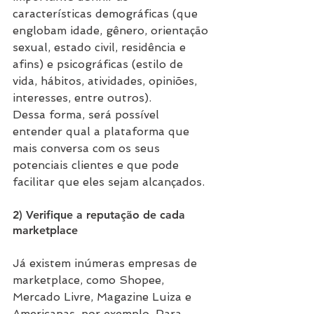
características demográficas (que 
englobam idade, gênero, orientação 
sexual, estado civil, residência e 
afins) e psicográficas (estilo de 
vida, hábitos, atividades, opiniões, 
interesses, entre outros).
Dessa forma, será possível 
entender qual a plataforma que 
mais conversa com os seus 
potenciais clientes e que pode 
facilitar que eles sejam alcançados.
2) Verifique a reputação de cada 
marketplace
Já existem inúmeras empresas de 
marketplace, como Shopee, 
Mercado Livre, Magazine Luiza e 
Americanas, por exemplo. Para 