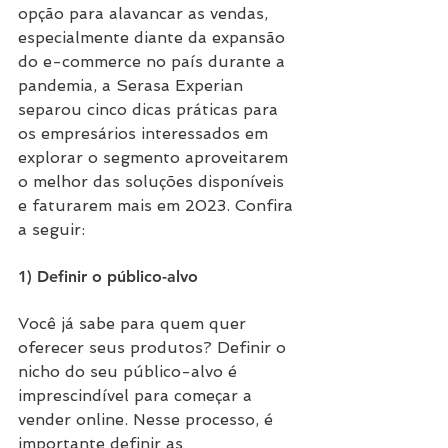
opção para alavancar as vendas, 
especialmente diante da expansão 
do e-commerce no país durante a 
pandemia, a Serasa Experian 
separou cinco dicas práticas para 
os empresários interessados em 
explorar o segmento aproveitarem 
o melhor das soluções disponíveis 
e faturarem mais em 2023. Confira 
a seguir:
1) Definir o público-alvo
Você já sabe para quem quer 
oferecer seus produtos? Definir o 
nicho do seu público-alvo é 
imprescindível para começar a 
vender online. Nesse processo, é 
importante definir as 