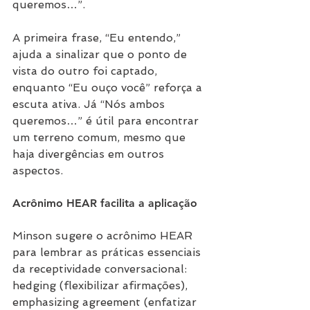
queremos…”.
A primeira frase, “Eu entendo,” 
ajuda a sinalizar que o ponto de 
vista do outro foi captado, 
enquanto “Eu ouço você” reforça a 
escuta ativa. Já “Nós ambos 
queremos…” é útil para encontrar 
um terreno comum, mesmo que 
haja divergências em outros 
aspectos.
Acrônimo HEAR facilita a aplicação
Minson sugere o acrônimo HEAR 
para lembrar as práticas essenciais 
da receptividade conversacional: 
hedging (flexibilizar afirmações), 
emphasizing agreement (enfatizar 