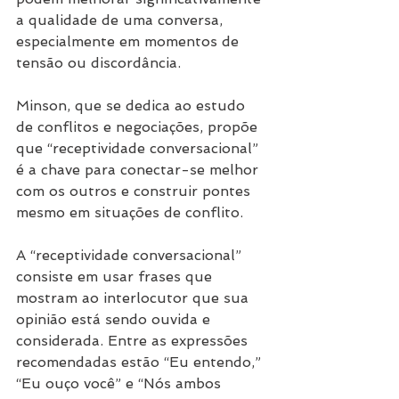
a qualidade de uma conversa, 
especialmente em momentos de 
tensão ou discordância.
Minson, que se dedica ao estudo 
de conflitos e negociações, propõe 
que “receptividade conversacional” 
é a chave para conectar-se melhor 
com os outros e construir pontes 
mesmo em situações de conflito.
A “receptividade conversacional” 
consiste em usar frases que 
mostram ao interlocutor que sua 
opinião está sendo ouvida e 
considerada. Entre as expressões 
recomendadas estão “Eu entendo,” 
“Eu ouço você” e “Nós ambos 