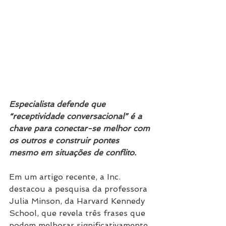
Especialista defende que 
“receptividade conversacional” é a 
chave para conectar-se melhor com 
os outros e construir pontes 
mesmo em situações de conflito.
Em um artigo recente, a Inc. 
destacou a pesquisa da professora 
Julia Minson, da Harvard Kennedy 
School, que revela três frases que 
podem melhorar significativamente 