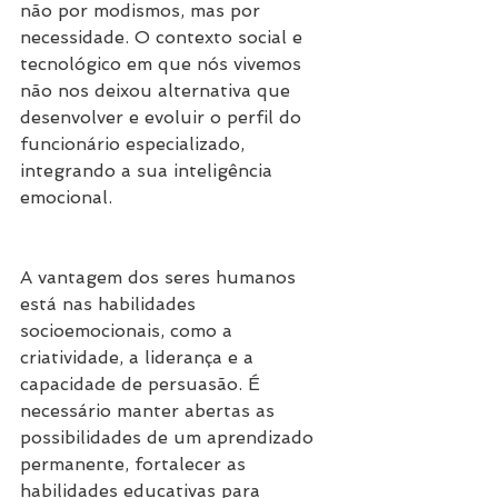
não por modismos, mas por 
necessidade. O contexto social e 
tecnológico em que nós vivemos 
não nos deixou alternativa que 
desenvolver e evoluir o perfil do 
funcionário especializado, 
integrando a sua inteligência 
emocional.
A vantagem dos seres humanos 
está nas habilidades 
socioemocionais, como a 
criatividade, a liderança e a 
capacidade de persuasão. É 
necessário manter abertas as 
possibilidades de um aprendizado 
permanente, fortalecer as 
habilidades educativas para 