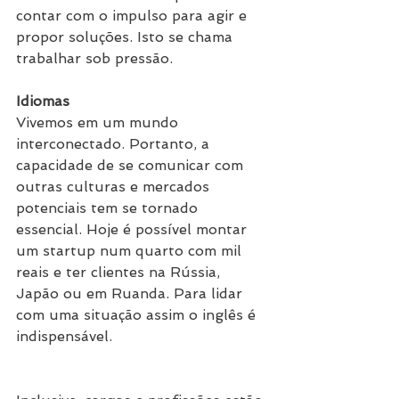
contar com o impulso para agir e 
propor soluções. Isto se chama 
trabalhar sob pressão.
Idiomas
Vivemos em um mundo 
interconectado. Portanto, a 
capacidade de se comunicar com 
outras culturas e mercados 
potenciais tem se tornado 
essencial. Hoje é possível montar 
um startup num quarto com mil 
reais e ter clientes na Rússia, 
Japão ou em Ruanda. Para lidar 
com uma situação assim o inglês é 
indispensável.