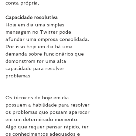
conta própria;
Capacidade resolutiva
Hoje em dia uma simples 
mensagem no Twitter pode 
afundar uma empresa consolidada. 
Por isso hoje em dia há uma 
demanda sobre funcionários que 
demonstrem ter uma alta 
capacidade para resolver 
problemas.
Os técnicos de hoje em dia 
possuem a habilidade para resolver 
os problemas que possam aparecer 
em um determinado momento. 
Algo que requer pensar rápido, ter 
os conhecimentos adequados e 