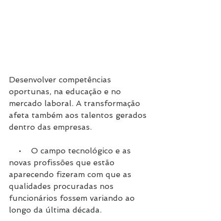
Desenvolver competências 
oportunas, na educação e no 
mercado laboral. A transformação 
afeta também aos talentos gerados 
dentro das empresas.
    •    O campo tecnológico e as 
novas profissões que estão 
aparecendo fizeram com que as 
qualidades procuradas nos 
funcionários fossem variando ao 
longo da última década.