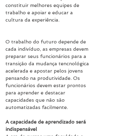
constituir melhores equipes de 
trabalho e apoiar e educar a 
cultura da experiência.
O trabalho do futuro depende de 
cada indivíduo, as empresas devem 
preparar seus funcionários para a 
transição da mudança tencnológica 
acelerada e apostar pelos jovens 
pensando na produtividade. Os 
funcionários devem estar prontos 
para aprender e destacar 
capacidades que não são 
automatizadas facilmente.
A capacidade de aprendizado será 
indispensável