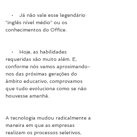
    •    Já não vale esse legendário 
“inglês nível médio” ou os 
conhecimentos do Office.
    •    Hoje, as habilidades 
requeridas vão muito além. E, 
conforme nós vamos aproximando-
nos das próximas gerações do 
âmbito educativo, comprovamos 
que tudo evoluciona como se não 
houvesse amanhã.  
A tecnologia mudou radicalmente a 
maneira em que as empresas 
realizam os processos seletivos, 