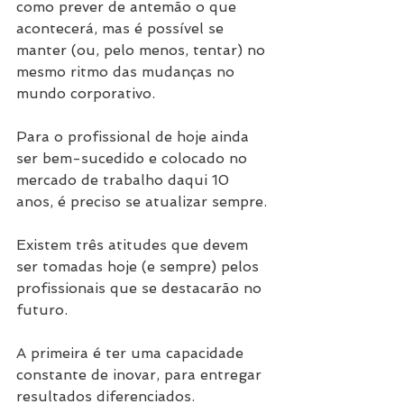
como prever de antemão o que 
acontecerá, mas é possível se 
manter (ou, pelo menos, tentar) no 
mesmo ritmo das mudanças no 
mundo corporativo.
Para o profissional de hoje ainda 
ser bem-sucedido e colocado no 
mercado de trabalho daqui 10 
anos, é preciso se atualizar sempre.
Existem três atitudes que devem 
ser tomadas hoje (e sempre) pelos 
profissionais que se destacarão no 
futuro.
A primeira é ter uma capacidade 
constante de inovar, para entregar 
resultados diferenciados.