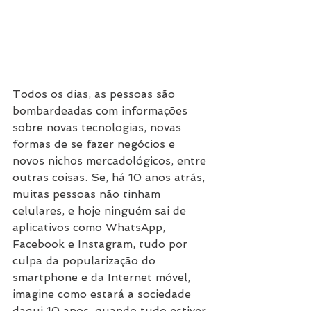
Todos os dias, as pessoas são 
bombardeadas com informações 
sobre novas tecnologias, novas 
formas de se fazer negócios e 
novos nichos mercadológicos, entre 
outras coisas. Se, há 10 anos atrás, 
muitas pessoas não tinham 
celulares, e hoje ninguém sai de 
aplicativos como WhatsApp, 
Facebook e Instagram, tudo por 
culpa da popularização do 
smartphone e da Internet móvel, 
imagine como estará a sociedade 
daqui 10 anos, quando tudo estiver 