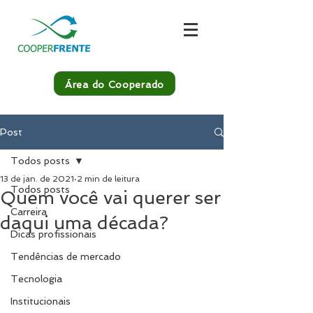
Área do Cooperado
Post
Todos posts
13 de jan. de 2021
2 min de leitura
Todos posts
Quem você vai querer ser
Carreira
daqui uma década?
Dicas profissionais
Tendências de mercado
Tecnologia
Institucionais