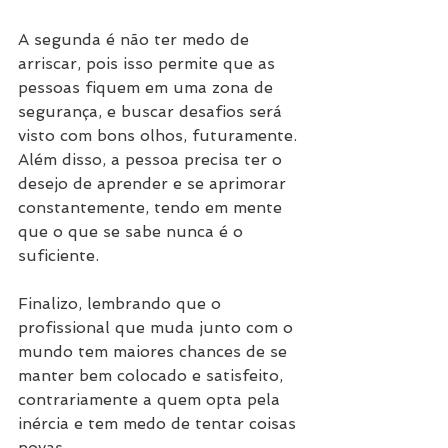
A segunda é não ter medo de 
arriscar, pois isso permite que as 
pessoas fiquem em uma zona de 
segurança, e buscar desafios será 
visto com bons olhos, futuramente. 
Além disso, a pessoa precisa ter o 
desejo de aprender e se aprimorar 
constantemente, tendo em mente 
que o que se sabe nunca é o 
suficiente.
Finalizo, lembrando que o 
profissional que muda junto com o 
mundo tem maiores chances de se 
manter bem colocado e satisfeito, 
contrariamente a quem opta pela 
inércia e tem medo de tentar coisas 
novas.