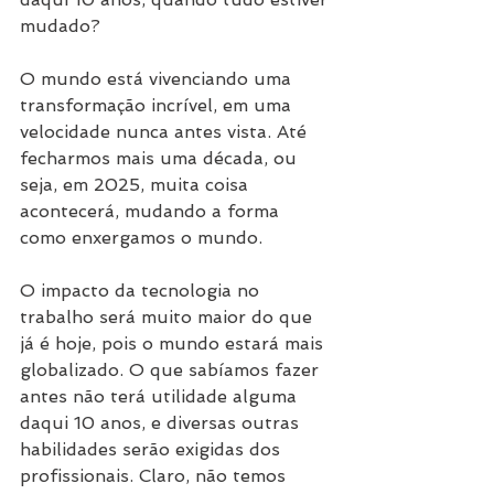
mudado?
O mundo está vivenciando uma 
transformação incrível, em uma 
velocidade nunca antes vista. Até 
fecharmos mais uma década, ou 
seja, em 2025, muita coisa 
acontecerá, mudando a forma 
como enxergamos o mundo.
O impacto da tecnologia no 
trabalho será muito maior do que 
já é hoje, pois o mundo estará mais 
globalizado. O que sabíamos fazer 
antes não terá utilidade alguma 
daqui 10 anos, e diversas outras 
habilidades serão exigidas dos 
profissionais. Claro, não temos 