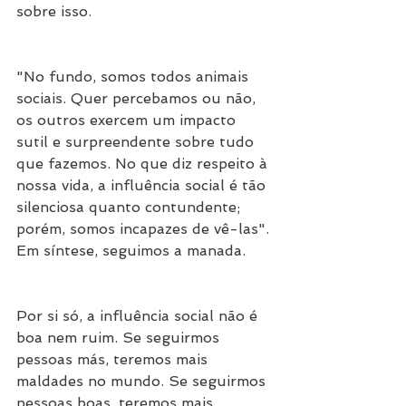
sobre isso.
"No fundo, somos todos animais 
sociais. Quer percebamos ou não, 
os outros exercem um impacto 
sutil e surpreendente sobre tudo 
que fazemos. No que diz respeito à 
nossa vida, a influência social é tão 
silenciosa quanto contundente; 
porém, somos incapazes de vê-las". 
Em síntese, seguimos a manada.
Por si só, a influência social não é 
boa nem ruim. Se seguirmos 
pessoas más, teremos mais 
maldades no mundo. Se seguirmos 
pessoas boas, teremos mais 