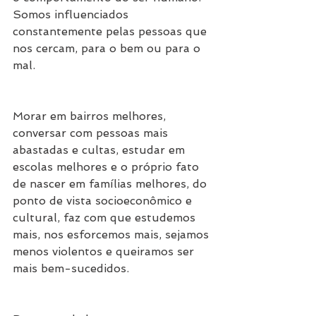
Somos influenciados 
constantemente pelas pessoas que 
nos cercam, para o bem ou para o 
mal.
Morar em bairros melhores, 
conversar com pessoas mais 
abastadas e cultas, estudar em 
escolas melhores e o próprio fato 
de nascer em famílias melhores, do 
ponto de vista socioeconômico e 
cultural, faz com que estudemos 
mais, nos esforcemos mais, sejamos 
menos violentos e queiramos ser 
mais bem-sucedidos.