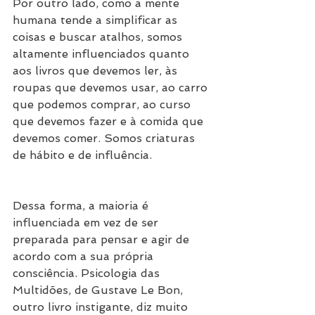
Por outro lado, como a mente 
humana tende a simplificar as 
coisas e buscar atalhos, somos 
altamente influenciados quanto 
aos livros que devemos ler, às 
roupas que devemos usar, ao carro 
que podemos comprar, ao curso 
que devemos fazer e à comida que 
devemos comer. Somos criaturas 
de hábito e de influência.
Dessa forma, a maioria é 
influenciada em vez de ser 
preparada para pensar e agir de 
acordo com a sua própria 
consciência. Psicologia das 
Multidões, de Gustave Le Bon, 
outro livro instigante, diz muito 