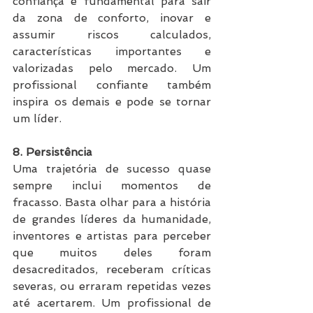
confiança é fundamental para sair 
da zona de conforto, inovar e 
assumir riscos calculados, 
características importantes e 
valorizadas pelo mercado. Um 
profissional confiante também 
inspira os demais e pode se tornar 
um líder.
8. Persistência
Uma trajetória de sucesso quase 
sempre inclui momentos de 
fracasso. Basta olhar para a história 
de grandes líderes da humanidade, 
inventores e artistas para perceber 
que muitos deles foram 
desacreditados, receberam críticas 
severas, ou erraram repetidas vezes 
até acertarem. Um profissional de 