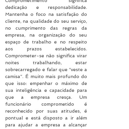
Comprometimento significa 
dedicação e responsabilidade. 
Mantenha o foco na satisfação do 
cliente, na qualidade do seu serviço, 
no cumprimento das regras da 
empresa, na organização do seu 
espaço de trabalho e no respeito 
aos prazos estabelecidos. 
Comprometer-se não significa virar 
noites trabalhando, estar 
sobrecarregado e falar que “veste a 
camisa”. É muito mais profundo do 
que isso: empenhar o máximo de 
sua inteligência e capacidade para 
que a empresa cresça. Um 
funcionário comprometido é 
reconhecido por suas atitudes, é 
pontual e está disposto a ir além 
para ajudar a empresa a alcançar 