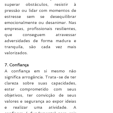
superar obstáculos, resistir à 
pressão ou lidar com momentos de 
estresse sem se desequilibrar 
emocionalmente ou desanimar. Nas 
empresas, profissionais resilientes, 
que conseguem atravessar 
adversidades de forma madura e 
tranquila, são cada vez mais 
valorizados.
7. Confiança
A confiança em si mesmo não 
significa arrogância. Trata-se de ter 
clareza sobre suas capacidades, 
estar comprometido com seus 
objetivos, ter convicção de seus 
valores e segurança ao expor ideias 
e realizar uma atividade. A 