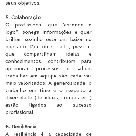
seus objetivos.
5. Colaboração
O profissional que “esconde o 
jogo”, sonega informações e quer 
brilhar sozinho está em baixa no 
mercado. Por outro lado, pessoas 
que compartilham ideias e 
conhecimentos, contribuem para 
aprimorar processos e sabem 
trabalhar em equipe são cada vez 
mais valorizados. A generosidade, o 
trabalho em time e o respeito à 
diversidade (de ideias, crenças etc.) 
estão ligados ao sucesso 
profissional.
6. Resiliência
A resiliência é a capacidade de 