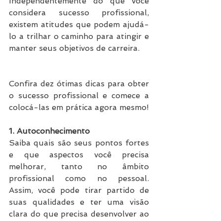
Independentemente do que você 
considera sucesso profissional, 
existem atitudes que podem ajudá-
lo a trilhar o caminho para atingir e 
manter seus objetivos de carreira.
Confira dez ótimas dicas para obter 
o sucesso profissional e comece a 
colocá-las em prática agora mesmo!
1. Autoconhecimento
Saiba quais são seus pontos fortes 
e que aspectos você precisa 
melhorar, tanto no âmbito 
profissional como no pessoal. 
Assim, você pode tirar partido de 
suas qualidades e ter uma visão 
clara do que precisa desenvolver ao 