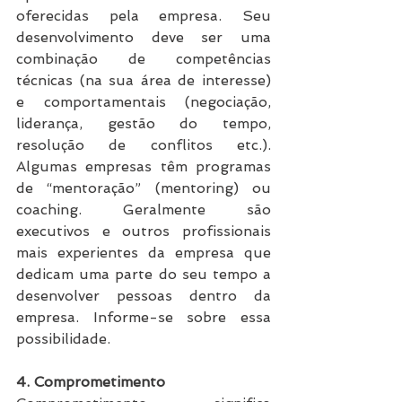
oferecidas pela empresa. Seu 
desenvolvimento deve ser uma 
combinação de competências 
técnicas (na sua área de interesse) 
e comportamentais (negociação, 
liderança, gestão do tempo, 
resolução de conflitos etc.). 
Algumas empresas têm programas 
de “mentoração” (mentoring) ou 
coaching. Geralmente são 
executivos e outros profissionais 
mais experientes da empresa que 
dedicam uma parte do seu tempo a 
desenvolver pessoas dentro da 
empresa. Informe-se sobre essa 
possibilidade.
4. Comprometimento