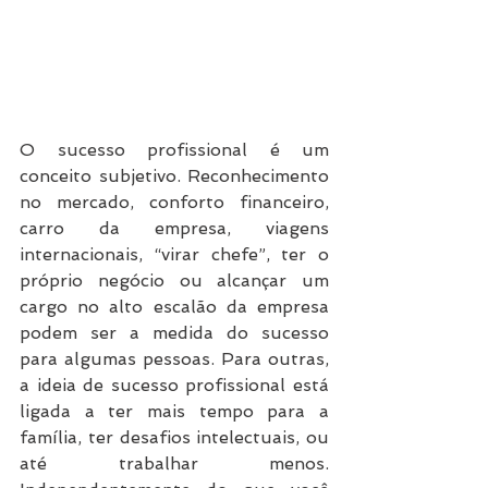
O sucesso profissional é um 
conceito subjetivo. Reconhecimento 
no mercado, conforto financeiro, 
carro da empresa, viagens 
internacionais, “virar chefe”, ter o 
próprio negócio ou alcançar um 
cargo no alto escalão da empresa 
podem ser a medida do sucesso 
para algumas pessoas. Para outras, 
a ideia de sucesso profissional está 
ligada a ter mais tempo para a 
família, ter desafios intelectuais, ou 
até trabalhar menos. 