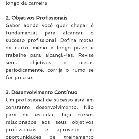
longo da carreira
2. Objetivos Profissionais
Saber aonde você quer chegar é 
fundamental para alcançar o 
sucesso profissional. Defina metas 
de curto, médio e longo prazo e 
trabalhe para alcançá-las. Revise 
seus objetivos e metas 
periodicamente, corrija o rumo se 
for preciso.
3. Desenvolvimento Contínuo
Um profissional de sucesso está em 
constante desenvolvimento. Não 
pare de estudar, faça cursos 
relacionados aos seus objetivos 
profissionais e aproveite as 
oportunidades de treinamento 