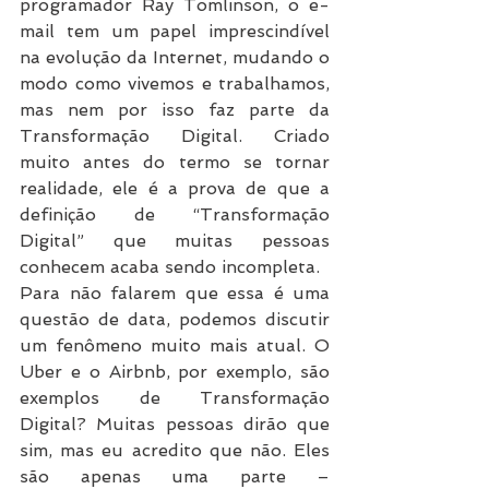
programador Ray Tomlinson, o e-
mail tem um papel imprescindível 
na evolução da Internet, mudando o 
modo como vivemos e trabalhamos, 
mas nem por isso faz parte da 
Transformação Digital. Criado 
muito antes do termo se tornar 
realidade, ele é a prova de que a 
definição de “Transformação 
Digital” que muitas pessoas 
conhecem acaba sendo incompleta.
Para não falarem que essa é uma 
questão de data, podemos discutir 
um fenômeno muito mais atual. O 
Uber e o Airbnb, por exemplo, são 
exemplos de Transformação 
Digital? Muitas pessoas dirão que 
sim, mas eu acredito que não. Eles 
são apenas uma parte – 