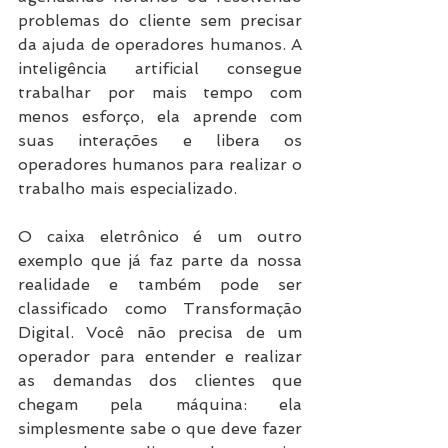
problemas do cliente sem precisar 
da ajuda de operadores humanos. A 
inteligência artificial consegue 
trabalhar por mais tempo com 
menos esforço, ela aprende com 
suas interações e libera os 
operadores humanos para realizar o 
trabalho mais especializado.
O caixa eletrônico é um outro 
exemplo que já faz parte da nossa 
realidade e também pode ser 
classificado como Transformação 
Digital. Você não precisa de um 
operador para entender e realizar 
as demandas dos clientes que 
chegam pela máquina: ela 
simplesmente sabe o que deve fazer 