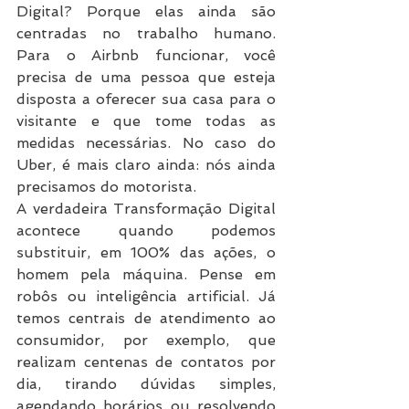
Digital? Porque elas ainda são 
centradas no trabalho humano. 
Para o Airbnb funcionar, você 
precisa de uma pessoa que esteja 
disposta a oferecer sua casa para o 
visitante e que tome todas as 
medidas necessárias. No caso do 
Uber, é mais claro ainda: nós ainda 
precisamos do motorista.
A verdadeira Transformação Digital 
acontece quando podemos 
substituir, em 100% das ações, o 
homem pela máquina. Pense em 
robôs ou inteligência artificial. Já 
temos centrais de atendimento ao 
consumidor, por exemplo, que 
realizam centenas de contatos por 
dia, tirando dúvidas simples, 
agendando horários ou resolvendo 