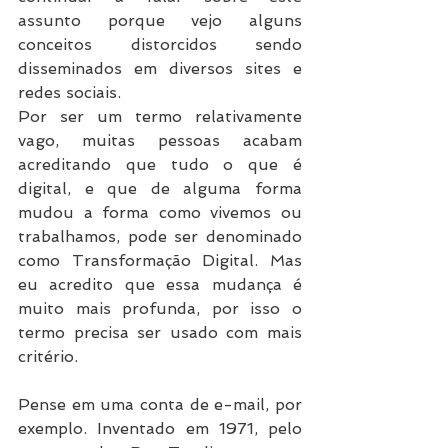
assunto porque vejo alguns 
conceitos distorcidos sendo 
disseminados em diversos sites e 
redes sociais.
Por ser um termo relativamente 
vago, muitas pessoas acabam 
acreditando que tudo o que é 
digital, e que de alguma forma 
mudou a forma como vivemos ou 
trabalhamos, pode ser denominado 
como Transformação Digital. Mas 
eu acredito que essa mudança é 
muito mais profunda, por isso o 
termo precisa ser usado com mais 
critério.
Pense em uma conta de e-mail, por 
exemplo. Inventado em 1971, pelo 