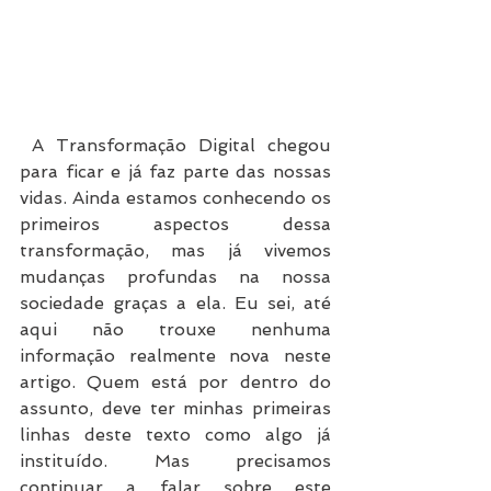
 A Transformação Digital chegou 
para ficar e já faz parte das nossas 
vidas. Ainda estamos conhecendo os 
primeiros aspectos dessa 
transformação, mas já vivemos 
mudanças profundas na nossa 
sociedade graças a ela. Eu sei, até 
aqui não trouxe nenhuma 
informação realmente nova neste 
artigo. Quem está por dentro do 
assunto, deve ter minhas primeiras 
linhas deste texto como algo já 
instituído. Mas precisamos 
continuar a falar sobre este 