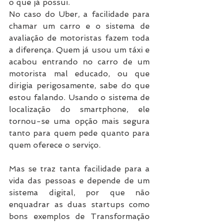
o que já possui.
No caso do Uber, a facilidade para 
chamar um carro e o sistema de 
avaliação de motoristas fazem toda 
a diferença. Quem já usou um táxi e 
acabou entrando no carro de um 
motorista mal educado, ou que 
dirigia perigosamente, sabe do que 
estou falando. Usando o sistema de 
localização do smartphone, ele 
tornou-se uma opção mais segura 
tanto para quem pede quanto para 
quem oferece o serviço.
Mas se traz tanta facilidade para a 
vida das pessoas e depende de um 
sistema digital, por que não 
enquadrar as duas startups como 
bons exemplos de Transformação 