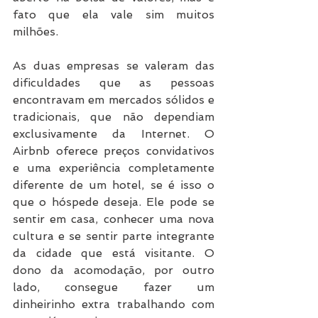
fato que ela vale sim muitos 
milhões.
As duas empresas se valeram das 
dificuldades que as pessoas 
encontravam em mercados sólidos e 
tradicionais, que não dependiam 
exclusivamente da Internet. O 
Airbnb oferece preços convidativos 
e uma experiência completamente 
diferente de um hotel, se é isso o 
que o hóspede deseja. Ele pode se 
sentir em casa, conhecer uma nova 
cultura e se sentir parte integrante 
da cidade que está visitante. O 
dono da acomodação, por outro 
lado, consegue fazer um 
dinheirinho extra trabalhando com 