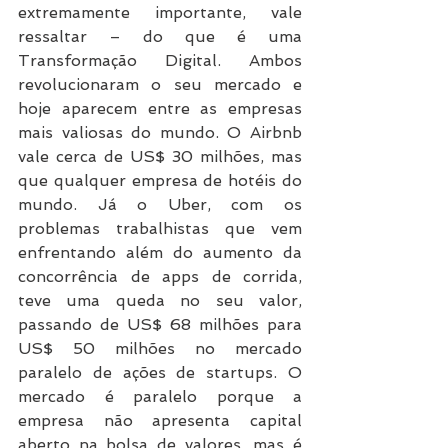
extremamente importante, vale 
ressaltar – do que é uma 
Transformação Digital. Ambos 
revolucionaram o seu mercado e 
hoje aparecem entre as empresas 
mais valiosas do mundo. O Airbnb 
vale cerca de US$ 30 milhões, mas 
que qualquer empresa de hotéis do 
mundo. Já o Uber, com os 
problemas trabalhistas que vem 
enfrentando além do aumento da 
concorrência de apps de corrida, 
teve uma queda no seu valor, 
passando de US$ 68 milhões para 
US$ 50 milhões no mercado 
paralelo de ações de startups. O 
mercado é paralelo porque a 
empresa não apresenta capital 
aberto na bolsa de valores, mas é 