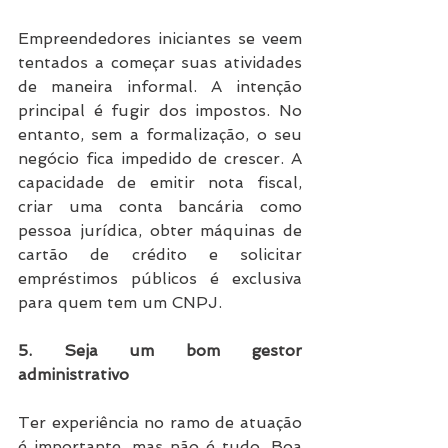
Empreendedores iniciantes se veem 
tentados a começar suas atividades 
de maneira informal. A intenção 
principal é fugir dos impostos. No 
entanto, sem a formalização, o seu 
negócio fica impedido de crescer. A 
capacidade de emitir nota fiscal, 
criar uma conta bancária como 
pessoa jurídica, obter máquinas de 
cartão de crédito e solicitar 
empréstimos públicos é exclusiva 
para quem tem um CNPJ.
5. Seja um bom gestor 
administrativo
Ter experiência no ramo de atuação 
é importante, mas não é tudo. Boa 