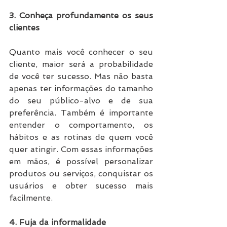
3. Conheça profundamente os seus 
clientes
Quanto mais você conhecer o seu 
cliente, maior será a probabilidade 
de você ter sucesso. Mas não basta 
apenas ter informações do tamanho 
do seu público-alvo e de sua 
preferência. Também é importante 
entender o comportamento, os 
hábitos e as rotinas de quem você 
quer atingir. Com essas informações 
em mãos, é possível personalizar 
produtos ou serviços, conquistar os 
usuários e obter sucesso mais 
facilmente.
4. Fuja da informalidade