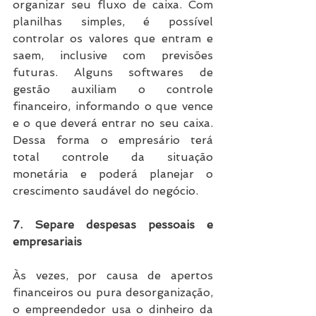
organizar seu fluxo de caixa. Com 
planilhas simples, é possível 
controlar os valores que entram e 
saem, inclusive com previsões 
futuras. Alguns softwares de 
gestão auxiliam o controle 
financeiro, informando o que vence 
e o que deverá entrar no seu caixa. 
Dessa forma o empresário terá 
total controle da situação 
monetária e poderá planejar o 
crescimento saudável do negócio.
7. Separe despesas pessoais e 
empresariais
Às vezes, por causa de apertos 
financeiros ou pura desorganização, 
o empreendedor usa o dinheiro da 