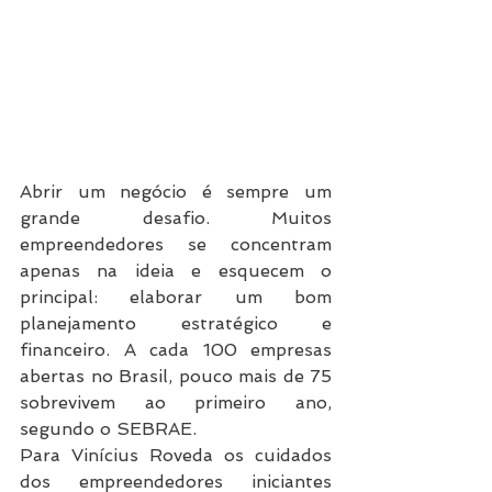
Abrir um negócio é sempre um 
grande desafio. Muitos 
empreendedores se concentram 
apenas na ideia e esquecem o 
principal: elaborar um bom 
planejamento estratégico e 
financeiro. A cada 100 empresas 
abertas no Brasil, pouco mais de 75 
sobrevivem ao primeiro ano, 
segundo o SEBRAE.
Para Vinícius Roveda os cuidados 
dos empreendedores iniciantes 