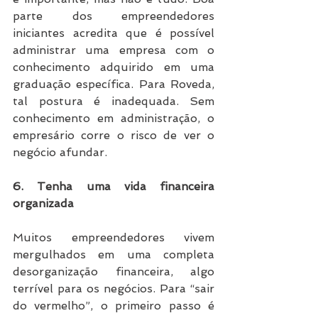
parte dos empreendedores 
iniciantes acredita que é possível 
administrar uma empresa com o 
conhecimento adquirido em uma 
graduação específica. Para Roveda, 
tal postura é inadequada. Sem 
conhecimento em administração, o 
empresário corre o risco de ver o 
negócio afundar.
6. Tenha uma vida financeira 
organizada
Muitos empreendedores vivem 
mergulhados em uma completa 
desorganização financeira, algo 
terrível para os negócios. Para “sair 
do vermelho”, o primeiro passo é 