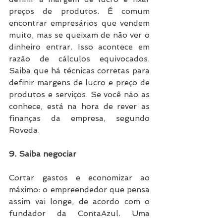
preços de produtos. É comum 
encontrar empresários que vendem 
muito, mas se queixam de não ver o 
dinheiro entrar. Isso acontece em 
razão de cálculos equivocados. 
Saiba que há técnicas corretas para 
definir margens de lucro e preço de 
produtos e serviços. Se você não as 
conhece, está na hora de rever as 
finanças da empresa, segundo 
Roveda.
9. Saiba negociar
Cortar gastos e economizar ao 
máximo: o empreendedor que pensa 
assim vai longe, de acordo com o 
fundador da ContaAzul. Uma 