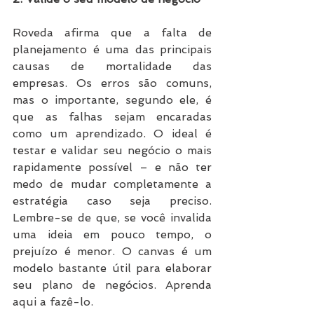
Roveda afirma que a falta de 
planejamento é uma das principais 
causas de mortalidade das 
empresas. Os erros são comuns, 
mas o importante, segundo ele, é 
que as falhas sejam encaradas 
como um aprendizado. O ideal é 
testar e validar seu negócio o mais 
rapidamente possível – e não ter 
medo de mudar completamente a 
estratégia caso seja preciso. 
Lembre-se de que, se você invalida 
uma ideia em pouco tempo, o 
prejuízo é menor. O canvas é um 
modelo bastante útil para elaborar 
seu plano de negócios. Aprenda 
aqui a fazê-lo.