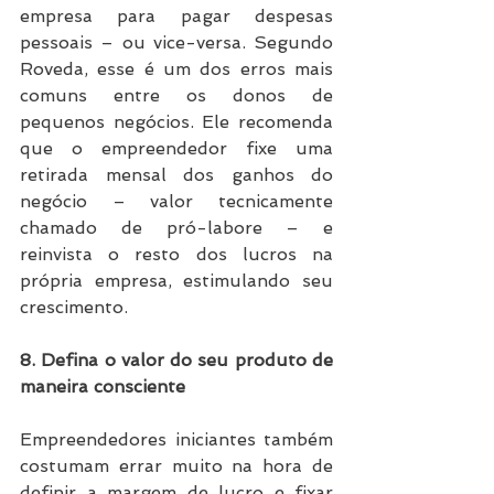
empresa para pagar despesas 
pessoais – ou vice-versa. Segundo 
Roveda, esse é um dos erros mais 
comuns entre os donos de 
pequenos negócios. Ele recomenda 
que o empreendedor fixe uma 
retirada mensal dos ganhos do 
negócio – valor tecnicamente 
chamado de pró-labore – e 
reinvista o resto dos lucros na 
própria empresa, estimulando seu 
crescimento.
8. Defina o valor do seu produto de 
maneira consciente
Empreendedores iniciantes também 
costumam errar muito na hora de 
definir a margem de lucro e fixar 