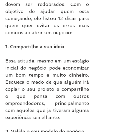
devem ser redobrados. Com o 
objetivo de ajudar quem está 
começando, ele listou 12 dicas para 
quem quer evitar os erros mais 
comuns ao abrir um negócio:
1. Compartilhe a sua ideia
Essa atitude, mesmo em um estágio 
inicial do negócio, pode economizar 
um bom tempo e muito dinheiro. 
Esqueça o medo de que alguém irá 
copiar o seu projeto e compartilhe 
o que pensa com outros 
empreendedores, principalmente 
com aqueles que já tiveram alguma 
experiência semelhante.
2. Valide o seu modelo de negócio