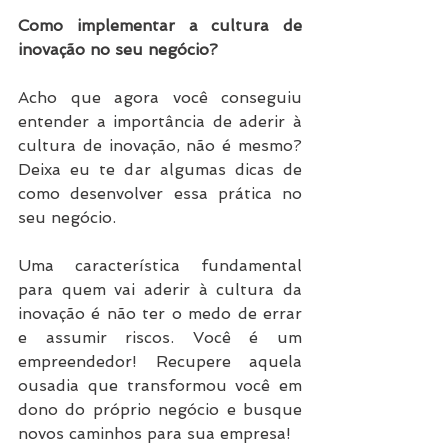
Como implementar a cultura de 
inovação no seu negócio?
Acho que agora você conseguiu 
entender a importância de aderir à 
cultura de inovação, não é mesmo? 
Deixa eu te dar algumas dicas de 
como desenvolver essa prática no 
seu negócio.
Uma característica fundamental 
para quem vai aderir à cultura da 
inovação é não ter o medo de errar 
e assumir riscos. Você é um 
empreendedor! Recupere aquela 
ousadia que transformou você em 
dono do próprio negócio e busque 
novos caminhos para sua empresa!