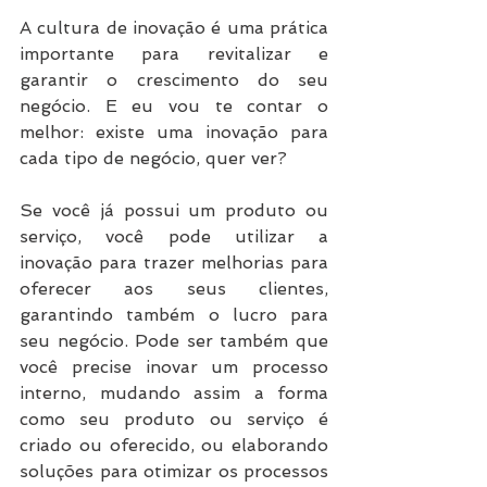
A cultura de inovação é uma prática 
importante para revitalizar e 
garantir o crescimento do seu 
negócio. E eu vou te contar o 
melhor: existe uma inovação para 
cada tipo de negócio, quer ver?
Se você já possui um produto ou 
serviço, você pode utilizar a 
inovação para trazer melhorias para 
oferecer aos seus clientes, 
garantindo também o lucro para 
seu negócio. Pode ser também que 
você precise inovar um processo 
interno, mudando assim a forma 
como seu produto ou serviço é 
criado ou oferecido, ou elaborando 
soluções para otimizar os processos 