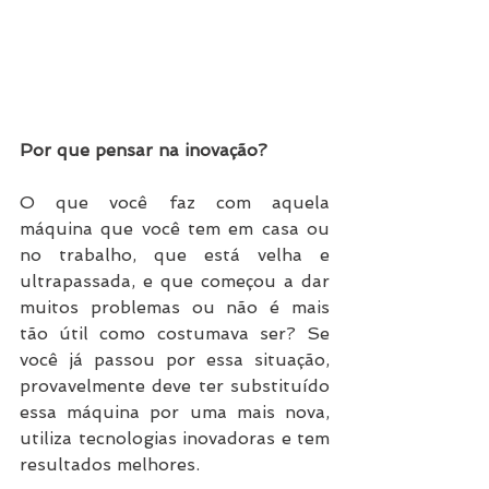
Por que pensar na inovação?
O que você faz com aquela 
máquina que você tem em casa ou 
no trabalho, que está velha e 
ultrapassada, e que começou a dar 
muitos problemas ou não é mais 
tão útil como costumava ser? Se 
você já passou por essa situação, 
provavelmente deve ter substituído 
essa máquina por uma mais nova, 
utiliza tecnologias inovadoras e tem 
resultados melhores.