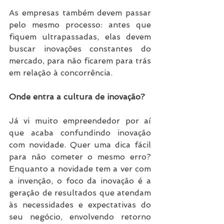
As empresas também devem passar 
pelo mesmo processo: antes que 
fiquem ultrapassadas, elas devem 
buscar inovações constantes do 
mercado, para não ficarem para trás 
em relação à concorrência.
Onde entra a cultura de inovação?
Já vi muito empreendedor por aí 
que acaba confundindo inovação 
com novidade. Quer uma dica fácil 
para não cometer o mesmo erro? 
Enquanto a novidade tem a ver com 
a invenção, o foco da inovação é a 
geração de resultados que atendam 
às necessidades e expectativas do 
seu negócio, envolvendo retorno 