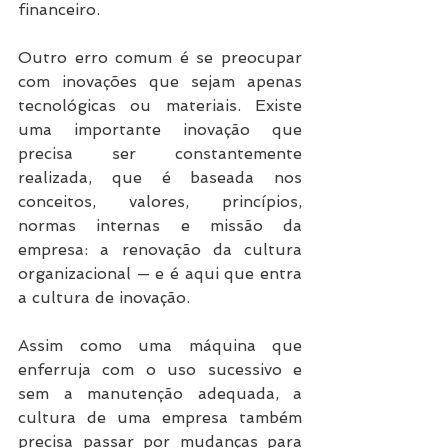
financeiro.
Outro erro comum é se preocupar 
com inovações que sejam apenas 
tecnológicas ou materiais. Existe 
uma importante inovação que 
precisa ser constantemente 
realizada, que é baseada nos 
conceitos, valores, princípios, 
normas internas e missão da 
empresa: a renovação da cultura 
organizacional — e é aqui que entra 
a cultura de inovação.
Assim como uma máquina que 
enferruja com o uso sucessivo e 
sem a manutenção adequada, a 
cultura de uma empresa também 
precisa passar por mudanças para 