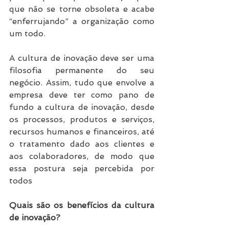
que não se torne obsoleta e acabe 
“enferrujando” a organização como 
um todo.
A cultura de inovação deve ser uma 
filosofia permanente do seu 
negócio. Assim, tudo que envolve a 
empresa deve ter como pano de 
fundo a cultura de inovação, desde 
os processos, produtos e serviços, 
recursos humanos e financeiros, até 
o tratamento dado aos clientes e 
aos colaboradores, de modo que 
essa postura seja percebida por 
todos
Quais são os benefícios da cultura 
de inovação?