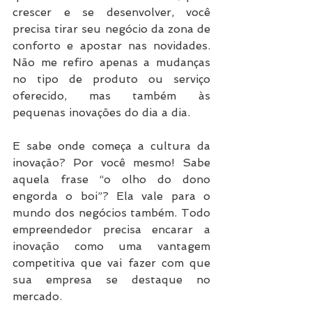
crescer e se desenvolver, você 
precisa tirar seu negócio da zona de 
conforto e apostar nas novidades. 
Não me refiro apenas a mudanças 
no tipo de produto ou serviço 
oferecido, mas também às 
pequenas inovações do dia a dia.
E sabe onde começa a cultura da 
inovação? Por você mesmo! Sabe 
aquela frase “o olho do dono 
engorda o boi”? Ela vale para o 
mundo dos negócios também. Todo 
empreendedor precisa encarar a 
inovação como uma vantagem 
competitiva que vai fazer com que 
sua empresa se destaque no 
mercado.