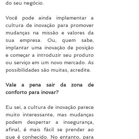
do seu negócio.
Você pode ainda implementar a 
cultura de inovação para promover 
mudanças na missão e valores da 
sua empresa. Ou, quem sabe, 
implantar uma inovação de posição 
e começar a introduzir seu produto 
ou serviço em um novo mercado. As 
possibilidades são muitas, acredite.
Vale a pena sair da zona de 
conforto para inovar?
Eu sei, a cultura de inovação parece 
muito interessante, mas mudanças 
podem despertar a insegurança, 
afinal, é mais fácil se prender ao 
que é conhecido. No entanto, para 