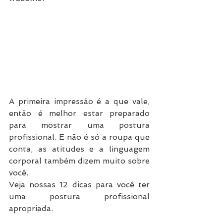
A primeira impressão é a que vale, 
então é melhor estar preparado 
para mostrar uma postura 
profissional. E não é só a roupa que 
conta, as atitudes e a linguagem 
corporal também dizem muito sobre 
você.
Veja nossas 12 dicas para você ter 
uma postura profissional 
apropriada.