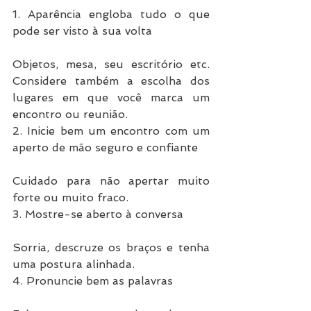
1. Aparência engloba tudo o que 
pode ser visto à sua volta
Objetos, mesa, seu escritório etc. 
Considere também a escolha dos 
lugares em que você marca um 
encontro ou reunião.
2. Inicie bem um encontro com um 
aperto de mão seguro e confiante
Cuidado para não apertar muito 
forte ou muito fraco.
3. Mostre-se aberto à conversa
Sorria, descruze os braços e tenha 
uma postura alinhada.
4. Pronuncie bem as palavras