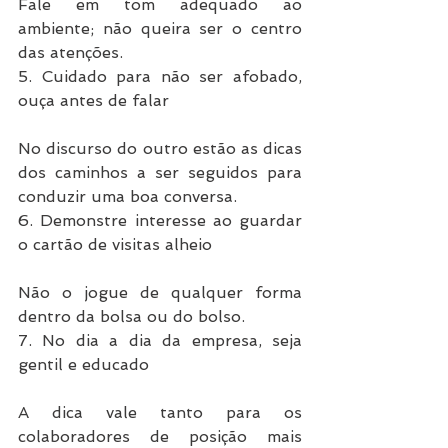
Fale em tom adequado ao 
ambiente; não queira ser o centro 
das atenções.
5. Cuidado para não ser afobado, 
ouça antes de falar
No discurso do outro estão as dicas 
dos caminhos a ser seguidos para 
conduzir uma boa conversa.
6. Demonstre interesse ao guardar 
o cartão de visitas alheio
Não o jogue de qualquer forma 
dentro da bolsa ou do bolso.
7. No dia a dia da empresa, seja 
gentil e educado
A dica vale tanto para os 
colaboradores de posição mais 