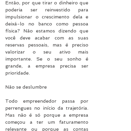
Então, por que tirar o dinheiro que 
poderia ser reinvestido para 
impulsionar o crescimento dela e 
deixá-lo no banco como pessoa 
física? Não estamos dizendo que 
você deve acabar com as suas 
reservas pessoais, mas é preciso 
valorizar o seu ativo mais 
importante. Se o seu sonho é 
grande, a empresa precisa ser 
prioridade.
Não se deslumbre
Todo empreendedor passa por 
perrengues no início da trajetória. 
Mas não é só porque a empresa 
começou a ter um faturamento 
relevante ou porque as contas 