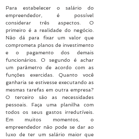
Para estabelecer o salário do 
empreendedor, é possível 
considerar três aspectos. O 
primeiro é a realidade do negócio. 
Não dá para fixar um valor que 
comprometa planos de investimento 
e o pagamento dos demais 
funcionários. O segundo é achar 
um parâmetro de acordo com as 
funções exercidas. Quanto você 
ganharia se estivesse executando as 
mesmas tarefas em outra empresa? 
O terceiro são as necessidades 
pessoais. Faça uma planilha com 
todos os seus gastos irredutíveis. 
Em muitos momentos, o 
empreendedor não pode se dar ao 
luxo de ter um salário maior que 