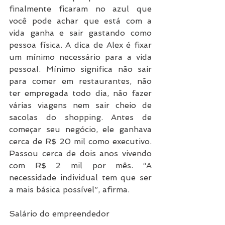
finalmente ficaram no azul que 
você pode achar que está com a 
vida ganha e sair gastando como 
pessoa física. A dica de Alex é fixar 
um mínimo necessário para a vida 
pessoal. Mínimo significa não sair 
para comer em restaurantes, não 
ter empregada todo dia, não fazer 
várias viagens nem sair cheio de 
sacolas do shopping. Antes de 
começar seu negócio, ele ganhava 
cerca de R$ 20 mil como executivo. 
Passou cerca de dois anos vivendo 
com R$ 2 mil por mês. “A 
necessidade individual tem que ser 
a mais básica possível”, afirma.
Salário do empreendedor