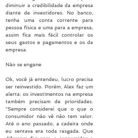
diminuir a credibilidade da empresa 
diante de investidores. No banco, 
tenha uma conta corrente para 
pessoa física e uma para a empresa, 
assim fica mais fácil controlar os 
seus gastos e pagamentos e os da 
empresa.
Não se engane
Ok, você já entendeu, lucro precisa 
ser reinvestido. Porém, Alex faz um 
alerta: os investimentos na empresa 
também precisam de prioridades. 
“Sempre considerei que o que o 
consumidor não vê não tem valor. 
Até o ano passado, a cadeira onde 
eu sentava era toda rasgada. Que 