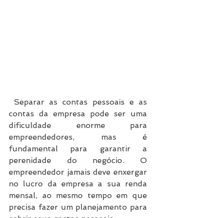
 Separar as contas pessoais e as 
contas da empresa pode ser uma 
dificuldade enorme para 
empreendedores, mas é 
fundamental para garantir a 
perenidade do negócio. O 
empreendedor jamais deve enxergar 
no lucro da empresa a sua renda 
mensal, ao mesmo tempo em que 
precisa fazer um planejamento para 