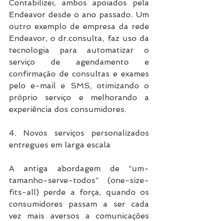
Contabilizei, ambos apoiados pela 
Endeavor desde o ano passado. Um 
outro exemplo de empresa da rede 
Endeavor, o dr.consulta, faz uso da 
tecnologia para automatizar o 
serviço de agendamento e 
confirmação de consultas e exames 
pelo e-mail e SMS, otimizando o 
próprio serviço e melhorando a 
experiência dos consumidores.
4. Novos serviços personalizados 
entregues em larga escala
A antiga abordagem de “um-
tamanho-serve-todos” (one-size-
fits-all) perde a força, quando os 
consumidores passam a ser cada 
vez mais aversos a comunicações 