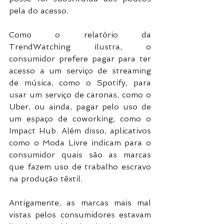
pela do acesso.
Como o relatório da 
TrendWatching ilustra, o 
consumidor prefere pagar para ter 
acesso a um serviço de streaming 
de música, como o Spotify, para 
usar um serviço de caronas, como o 
Uber, ou ainda, pagar pelo uso de 
um espaço de coworking, como o 
Impact Hub. Além disso, aplicativos 
como o Moda Livre indicam para o 
consumidor quais são as marcas 
que fazem uso de trabalho escravo 
na produção têxtil.
Antigamente, as marcas mais mal 
vistas pelos consumidores estavam 