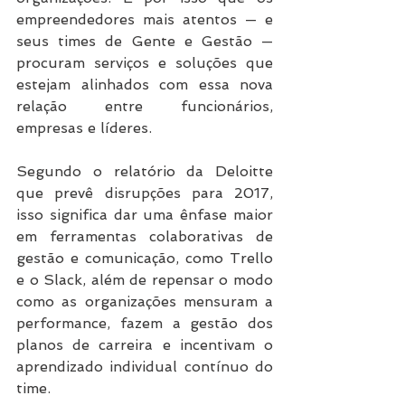
empreendedores mais atentos — e 
seus times de Gente e Gestão — 
procuram serviços e soluções que 
estejam alinhados com essa nova 
relação entre funcionários, 
empresas e líderes.
Segundo o relatório da Deloitte 
que prevê disrupções para 2017, 
isso significa dar uma ênfase maior 
em ferramentas colaborativas de 
gestão e comunicação, como Trello 
e o Slack, além de repensar o modo 
como as organizações mensuram a 
performance, fazem a gestão dos 
planos de carreira e incentivam o 
aprendizado individual contínuo do 
time.