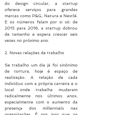
do design circular, a startup 
oferece serviços para grandes 
marcas como P&G, Natura e Nestlé. 
E os números falam por si só: de 
2015 para 2016, a startup dobrou 
de tamanho e espera crescer seis 
vezes no próximo ano.
2. Novas relações de trabalho
Se trabalho um dia já foi sinônimo 
de tortura, hoje é espaço de 
realização. A relação de cada 
indivíduo com a própria carreira e o 
local onde trabalha mudaram 
radicalmente nos últimos anos, 
especialmente com o aumento da 
presença dos millennials nas 
organizações. É por isso que os 