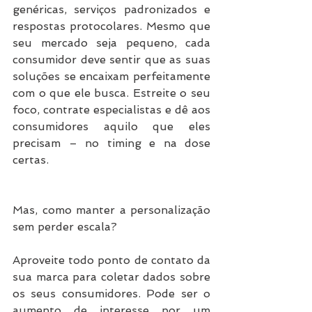
genéricas, serviços padronizados e 
respostas protocolares. Mesmo que 
seu mercado seja pequeno, cada 
consumidor deve sentir que as suas 
soluções se encaixam perfeitamente 
com o que ele busca. Estreite o seu 
foco, contrate especialistas e dê aos 
consumidores aquilo que eles 
precisam – no timing e na dose 
certas.
Mas, como manter a personalização 
sem perder escala?
Aproveite todo ponto de contato da 
sua marca para coletar dados sobre 
os seus consumidores. Pode ser o 
aumento de interesse por um 