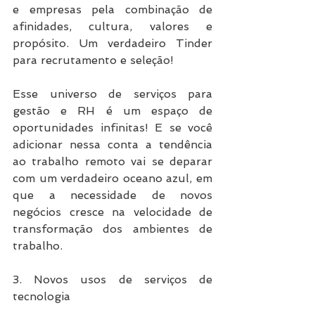
e empresas pela combinação de 
afinidades, cultura, valores e 
propósito. Um verdadeiro Tinder 
para recrutamento e seleção!
Esse universo de serviços para 
gestão e RH é um espaço de 
oportunidades infinitas! E se você 
adicionar nessa conta a tendência 
ao trabalho remoto vai se deparar 
com um verdadeiro oceano azul, em 
que a necessidade de novos 
negócios cresce na velocidade de 
transformação dos ambientes de 
trabalho.
3. Novos usos de serviços de 
tecnologia