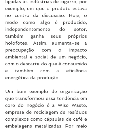
ligadas às indústrias de cigarro, por 
exemplo, em que o produto estava 
no centro da discussão. Hoje, o 
modo como algo é produzido, 
independentemente do setor, 
também ganha seus próprios 
holofotes. Assim, aumenta-se a 
preocupação com o impacto 
ambiental e social de um negócio, 
com o descarte do que é consumido 
e também com a eficiência 
energética da produção.
Um bom exemplo de organização 
que transformou essa tendência em 
core do negócio é a Wise Waste, 
empresa de reciclagem de resíduos 
complexos como cápsulas de café e 
embalagens metalizadas. Por meio 