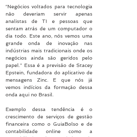
“Negócios voltados para tecnologia 
não deveriam servir apenas 
analistas de TI e pessoas que 
sentam atrás de um computador o 
dia todo. Este ano, nós vemos uma 
grande onda de inovação nas 
indústrias mais tradicionais onde os 
negócios ainda são geridos pelo 
papel.” Essa é a previsão de Stacey 
Epstein, fundadora do aplicativo de 
mensagens Zinc. E que nós já 
vemos indícios da formação dessa 
onda aqui no Brasil.
Exemplo dessa tendência é o 
crescimento de serviços de gestão 
financeira como o GuiaBolso e de 
contabilidade online como a 