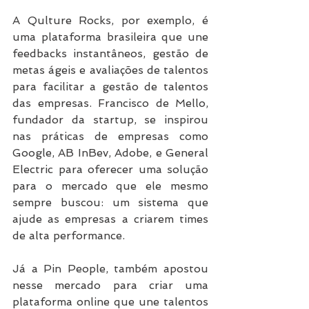
A Qulture Rocks, por exemplo, é 
uma plataforma brasileira que une 
feedbacks instantâneos, gestão de 
metas ágeis e avaliações de talentos 
para facilitar a gestão de talentos 
das empresas. Francisco de Mello, 
fundador da startup, se inspirou 
nas práticas de empresas como 
Google, AB InBev, Adobe, e General 
Electric para oferecer uma solução 
para o mercado que ele mesmo 
sempre buscou: um sistema que 
ajude as empresas a criarem times 
de alta performance.
Já a Pin People, também apostou 
nesse mercado para criar uma 
plataforma online que une talentos 