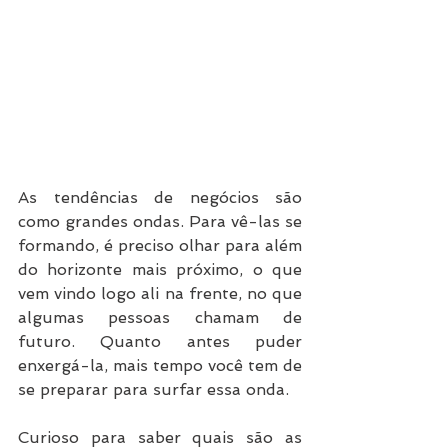
As tendências de negócios são 
como grandes ondas. Para vê-las se 
formando, é preciso olhar para além 
do horizonte mais próximo, o que 
vem vindo logo ali na frente, no que 
algumas pessoas chamam de 
futuro. Quanto antes puder 
enxergá-la, mais tempo você tem de 
se preparar para surfar essa onda.
Curioso para saber quais são as 