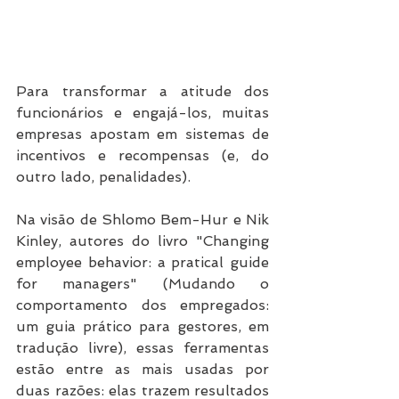
Para transformar a atitude dos 
funcionários e engajá-los, muitas 
empresas apostam em sistemas de 
incentivos e recompensas (e, do 
outro lado, penalidades).
Na visão de Shlomo Bem-Hur e Nik 
Kinley, autores do livro "Changing 
employee behavior: a pratical guide 
for managers" (Mudando o 
comportamento dos empregados: 
um guia prático para gestores, em 
tradução livre), essas ferramentas 
estão entre as mais usadas por 
duas razões: elas trazem resultados 