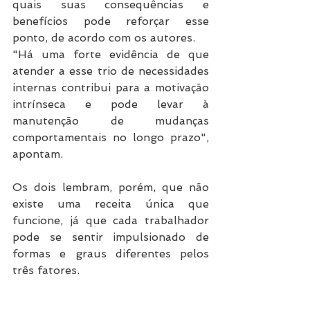
quais suas consequências e 
benefícios pode reforçar esse 
ponto, de acordo com os autores.
"Há uma forte evidência de que 
atender a esse trio de necessidades 
internas contribui para a motivação 
intrínseca e pode levar à 
manutenção de mudanças 
comportamentais no longo prazo", 
apontam.
Os dois lembram, porém, que não 
existe uma receita única que 
funcione, já que cada trabalhador 
pode se sentir impulsionado de 
formas e graus diferentes pelos 
três fatores.