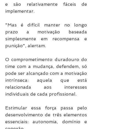
e são relativamente fáceis de 
implementar.
"Mas é difícil manter no longo 
prazo a motivação baseada 
simplesmente em recompensa e 
punição", alertam.
O comprometimento duradouro do 
time com a mudança, defendem, só 
pode ser alcançado com a motivação 
intrínseca: aquela que está 
relacionada aos interesses 
individuais de cada profissional.
Estimular essa força passa pelo 
desenvolvimento de três elementos 
essenciais: autonomia, domínio e 
conexão.