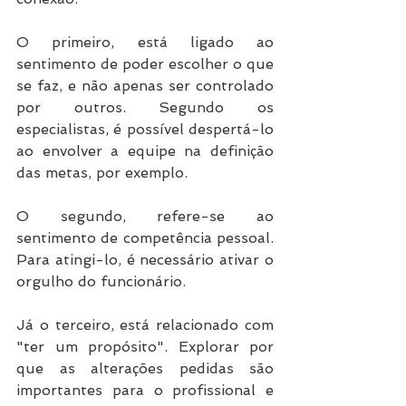
O primeiro, está ligado ao 
sentimento de poder escolher o que 
se faz, e não apenas ser controlado 
por outros. Segundo os 
especialistas, é possível despertá-lo 
ao envolver a equipe na definição 
das metas, por exemplo.
O segundo, refere-se ao 
sentimento de competência pessoal. 
Para atingi-lo, é necessário ativar o 
orgulho do funcionário.
Já o terceiro, está relacionado com 
"ter um propósito". Explorar por 
que as alterações pedidas são 
importantes para o profissional e 