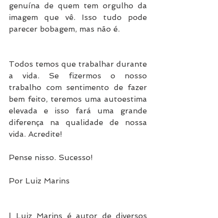
genuína de quem tem orgulho da 
imagem que vê. Isso tudo pode 
parecer bobagem, mas não é.
Todos temos que trabalhar durante 
a vida. Se fizermos o nosso 
trabalho com sentimento de fazer 
bem feito, teremos uma autoestima 
elevada e isso fará uma grande 
diferença na qualidade de nossa 
vida. Acredite!
Pense nisso. Sucesso!
Por Luiz Marins
| Luiz Marins é autor de diversos 