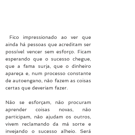
 Fico impressionado ao ver que 
ainda há pessoas que acreditam ser 
possível vencer sem esforço. Ficam 
esperando que o sucesso chegue, 
que a fama surja, que o dinheiro 
apareça e, num processo constante 
de autoengano, não fazem as coisas 
certas que deveriam fazer.
Não se esforçam, não procuram 
aprender coisas novas, não 
participam, não ajudam os outros, 
vivem reclamando da má sorte e 
invejando o sucesso alheio. Será 