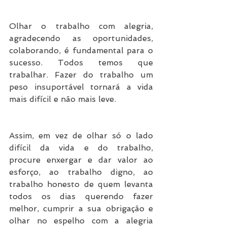
Olhar o trabalho com alegria, 
agradecendo as oportunidades, 
colaborando, é fundamental para o 
sucesso. Todos temos que 
trabalhar. Fazer do trabalho um 
peso insuportável tornará a vida 
mais difícil e não mais leve.
Assim, em vez de olhar só o lado 
difícil da vida e do trabalho, 
procure enxergar e dar valor ao 
esforço, ao trabalho digno, ao 
trabalho honesto de quem levanta 
todos os dias querendo fazer 
melhor, cumprir a sua obrigação e 
olhar no espelho com a alegria 