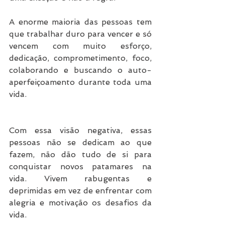
A enorme maioria das pessoas tem 
que trabalhar duro para vencer e só 
vencem com muito esforço, 
dedicação, comprometimento, foco, 
colaborando e buscando o auto-
aperfeiçoamento durante toda uma 
vida.
Com essa visão negativa, essas 
pessoas não se dedicam ao que 
fazem, não dão tudo de si para 
conquistar novos patamares na 
vida. Vivem rabugentas e 
deprimidas em vez de enfrentar com 
alegria e motivação os desafios da 
vida.