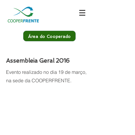
Área do Cooperado
Assembleia Geral 2016
Evento realizado no dia 19 de março,
na sede da COOPERFRENTE.