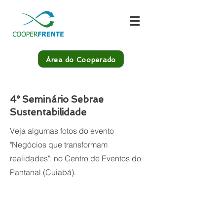
Área do Cooperado
4° Seminário Sebrae
Sustentabilidade
Veja algumas fotos do evento
"Negócios que transformam
realidades", no Centro de Eventos do
Pantanal (Cuiabá).