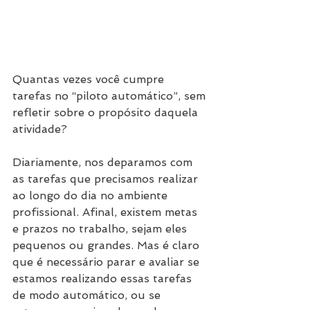
Quantas vezes você cumpre 
tarefas no “piloto automático”, sem 
refletir sobre o propósito daquela 
atividade?
Diariamente, nos deparamos com 
as tarefas que precisamos realizar 
ao longo do dia no ambiente 
profissional. Afinal, existem metas 
e prazos no trabalho, sejam eles 
pequenos ou grandes. Mas é claro 
que é necessário parar e avaliar se 
estamos realizando essas tarefas 
de modo automático, ou se 