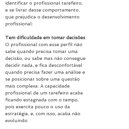
identificar o profissional tarefeiro, 
e se livrar desse comportamento, 
que prejudica o desenvolvimento 
profissional:
Tem dificuldade em tomar decisões
O profissional com esse perfil não 
sabe quando precisa tomar uma 
decisão, ou sabe mas não consegue 
decidir nada, e fica desconfortável 
quando precisa fazer uma análise e 
se posicionar sobre uma questão 
mais complexa. A capacidade 
profissional de um tarefeiro acaba 
ficando estagnada com o tempo, 
pois exercita pouco o uso da 
estratégia, e, com isso, acaba não 
evoluindo.