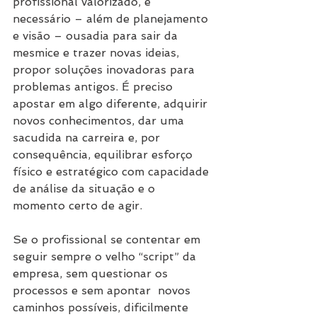
profissional valorizado, é 
necessário – além de planejamento 
e visão – ousadia para sair da 
mesmice e trazer novas ideias, 
propor soluções inovadoras para 
problemas antigos. É preciso 
apostar em algo diferente, adquirir 
novos conhecimentos, dar uma 
sacudida na carreira e, por 
consequência, equilibrar esforço 
físico e estratégico com capacidade 
de análise da situação e o 
momento certo de agir.
Se o profissional se contentar em 
seguir sempre o velho “script” da 
empresa, sem questionar os 
processos e sem apontar  novos 
caminhos possíveis, dificilmente 