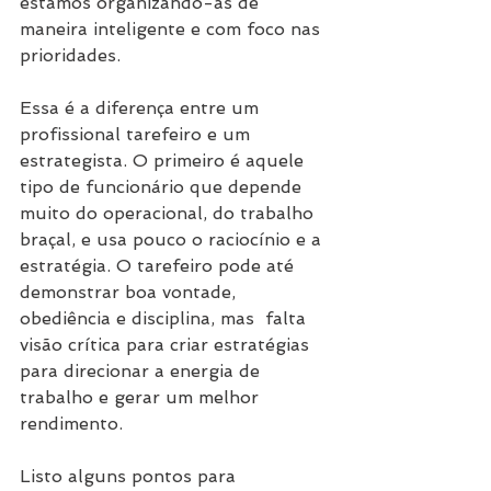
estamos organizando-as de 
maneira inteligente e com foco nas 
prioridades.
Essa é a diferença entre um 
profissional tarefeiro e um 
estrategista. O primeiro é aquele 
tipo de funcionário que depende 
muito do operacional, do trabalho 
braçal, e usa pouco o raciocínio e a 
estratégia. O tarefeiro pode até 
demonstrar boa vontade, 
obediência e disciplina, mas  falta 
visão crítica para criar estratégias 
para direcionar a energia de 
trabalho e gerar um melhor 
rendimento.
Listo alguns pontos para 