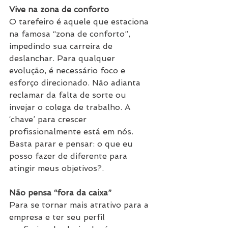
Vive na zona de conforto
O tarefeiro é aquele que estaciona 
na famosa “zona de conforto”, 
impedindo sua carreira de 
deslanchar. Para qualquer 
evolução, é necessário foco e 
esforço direcionado. Não adianta 
reclamar da falta de sorte ou 
invejar o colega de trabalho. A 
‘chave’ para crescer 
profissionalmente está em nós. 
Basta parar e pensar: o que eu 
posso fazer de diferente para 
atingir meus objetivos?.
Não pensa “fora da caixa”
Para se tornar mais atrativo para a 
empresa e ter seu perfil 