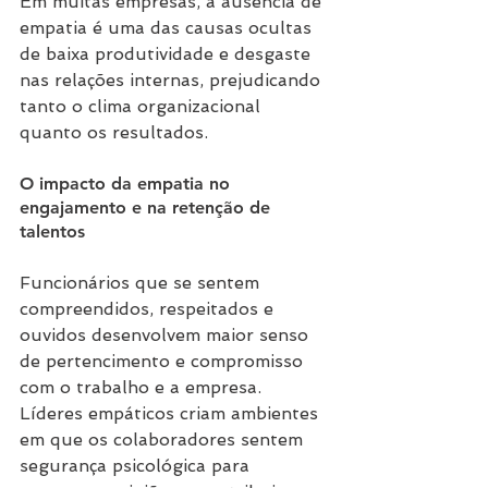
Em muitas empresas, a ausência de 
empatia é uma das causas ocultas 
de baixa produtividade e desgaste 
nas relações internas, prejudicando 
tanto o clima organizacional 
quanto os resultados.
O impacto da empatia no 
engajamento e na retenção de 
talentos
Funcionários que se sentem 
compreendidos, respeitados e 
ouvidos desenvolvem maior senso 
de pertencimento e compromisso 
com o trabalho e a empresa. 
Líderes empáticos criam ambientes 
em que os colaboradores sentem 
segurança psicológica para 