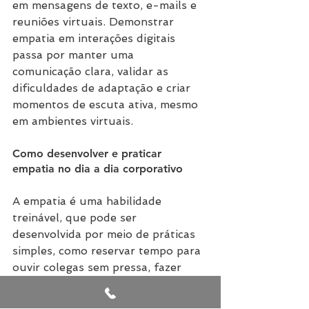
em mensagens de texto, e-mails e 
reuniões virtuais. Demonstrar 
empatia em interações digitais 
passa por manter uma 
comunicação clara, validar as 
dificuldades de adaptação e criar 
momentos de escuta ativa, mesmo 
em ambientes virtuais.
Como desenvolver e praticar 
empatia no dia a dia corporativo
A empatia é uma habilidade 
treinável, que pode ser 
desenvolvida por meio de práticas 
simples, como reservar tempo para 
ouvir colegas sem pressa, fazer 
perguntas abertas para entender 
perspectivas diferentes e 