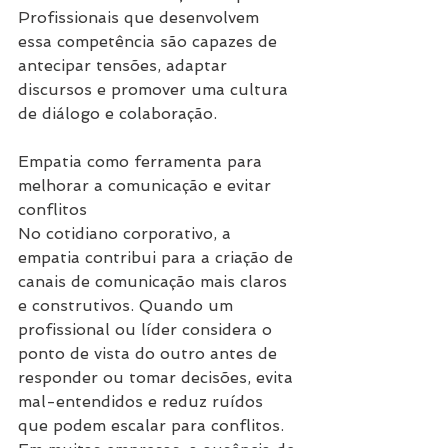
Profissionais que desenvolvem 
essa competência são capazes de 
antecipar tensões, adaptar 
discursos e promover uma cultura 
de diálogo e colaboração.
Empatia como ferramenta para 
melhorar a comunicação e evitar 
conflitos
No cotidiano corporativo, a 
empatia contribui para a criação de 
canais de comunicação mais claros 
e construtivos. Quando um 
profissional ou líder considera o 
ponto de vista do outro antes de 
responder ou tomar decisões, evita 
mal-entendidos e reduz ruídos 
que podem escalar para conflitos. 