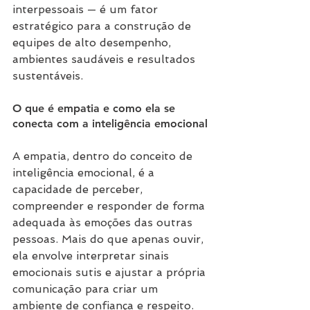
interpessoais — é um fator 
estratégico para a construção de 
equipes de alto desempenho, 
ambientes saudáveis e resultados 
sustentáveis.
O que é empatia e como ela se 
conecta com a inteligência emocional
A empatia, dentro do conceito de 
inteligência emocional, é a 
capacidade de perceber, 
compreender e responder de forma 
adequada às emoções das outras 
pessoas. Mais do que apenas ouvir, 
ela envolve interpretar sinais 
emocionais sutis e ajustar a própria 
comunicação para criar um 
ambiente de confiança e respeito. 