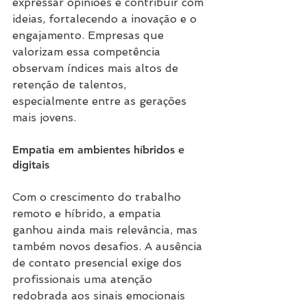
expressar opiniões e contribuir com 
ideias, fortalecendo a inovação e o 
engajamento. Empresas que 
valorizam essa competência 
observam índices mais altos de 
retenção de talentos, 
especialmente entre as gerações 
mais jovens.
Empatia em ambientes híbridos e 
digitais
Com o crescimento do trabalho 
remoto e híbrido, a empatia 
ganhou ainda mais relevância, mas 
também novos desafios. A ausência 
de contato presencial exige dos 
profissionais uma atenção 
redobrada aos sinais emocionais 