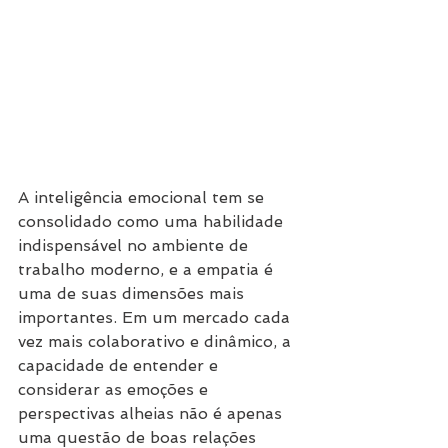
A inteligência emocional tem se 
consolidado como uma habilidade 
indispensável no ambiente de 
trabalho moderno, e a empatia é 
uma de suas dimensões mais 
importantes. Em um mercado cada 
vez mais colaborativo e dinâmico, a 
capacidade de entender e 
considerar as emoções e 
perspectivas alheias não é apenas 
uma questão de boas relações 