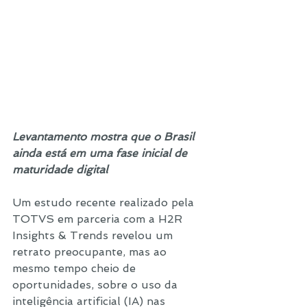
Levantamento mostra que o Brasil 
ainda está em uma fase inicial de 
maturidade digital
Um estudo recente realizado pela 
TOTVS em parceria com a H2R 
Insights & Trends revelou um 
retrato preocupante, mas ao 
mesmo tempo cheio de 
oportunidades, sobre o uso da 
inteligência artificial (IA) nas 