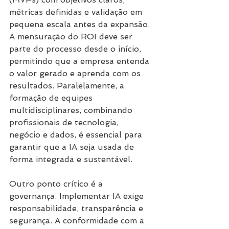
métricas definidas e validação em 
pequena escala antes da expansão. 
A mensuração do ROI deve ser 
parte do processo desde o início, 
permitindo que a empresa entenda 
o valor gerado e aprenda com os 
resultados. Paralelamente, a 
formação de equipes 
multidisciplinares, combinando 
profissionais de tecnologia, 
negócio e dados, é essencial para 
garantir que a IA seja usada de 
forma integrada e sustentável.
Outro ponto crítico é a 
governança. Implementar IA exige 
responsabilidade, transparência e 
segurança. A conformidade com a 