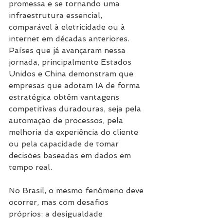
promessa e se tornando uma 
infraestrutura essencial, 
comparável à eletricidade ou à 
internet em décadas anteriores. 
Países que já avançaram nessa 
jornada, principalmente Estados 
Unidos e China demonstram que 
empresas que adotam IA de forma 
estratégica obtêm vantagens 
competitivas duradouras, seja pela 
automação de processos, pela 
melhoria da experiência do cliente 
ou pela capacidade de tomar 
decisões baseadas em dados em 
tempo real. 
No Brasil, o mesmo fenômeno deve 
ocorrer, mas com desafios 
próprios: a desigualdade 