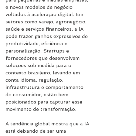
e novos modelos de negócio 
voltados à aceleração digital. Em 
setores como varejo, agronegócio, 
saúde e serviços financeiros, a IA 
pode trazer ganhos expressivos de 
produtividade, eficiência e 
personalização. Startups e 
fornecedores que desenvolvem 
soluções sob medida para o 
contexto brasileiro, levando em 
conta idioma, regulação, 
infraestrutura e comportamento 
do consumidor, estão bem 
posicionados para capturar esse 
movimento de transformação.
A tendência global mostra que a IA 
está deixando de ser uma 