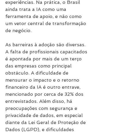
experiências. Na prática, o Brasil 
ainda trata a IA como uma 
ferramenta de apoio, e não como 
um vetor central de transformação 
de negócio.
As barreiras à adoção são diversas. 
A falta de profissionais capacitados 
é apontada por mais de um terço 
das empresas como principal 
obstáculo. A dificuldade de 
mensurar o impacto e o retorno 
financeiro da IA é outro entrave, 
mencionado por cerca de 32% dos 
entrevistados. Além disso, há 
preocupações com segurança e 
privacidade de dados, em especial 
diante da Lei Geral de Proteção de 
Dados (LGPD), e dificuldades 