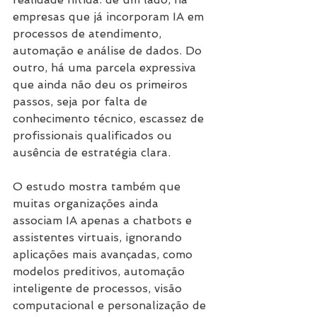
empresas que já incorporam IA em 
processos de atendimento, 
automação e análise de dados. Do 
outro, há uma parcela expressiva 
que ainda não deu os primeiros 
passos, seja por falta de 
conhecimento técnico, escassez de 
profissionais qualificados ou 
ausência de estratégia clara. 
O estudo mostra também que 
muitas organizações ainda 
associam IA apenas a chatbots e 
assistentes virtuais, ignorando 
aplicações mais avançadas, como 
modelos preditivos, automação 
inteligente de processos, visão 
computacional e personalização de 