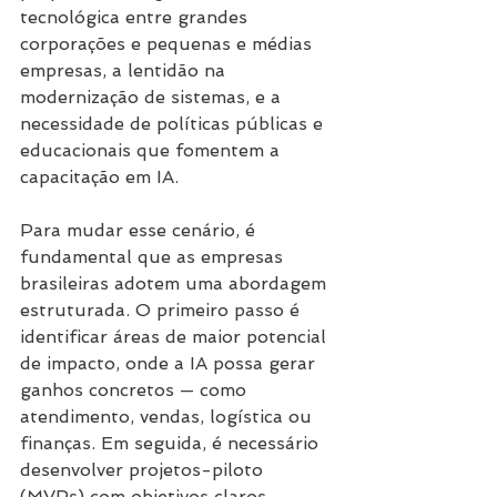
tecnológica entre grandes 
corporações e pequenas e médias 
empresas, a lentidão na 
modernização de sistemas, e a 
necessidade de políticas públicas e 
educacionais que fomentem a 
capacitação em IA.
Para mudar esse cenário, é 
fundamental que as empresas 
brasileiras adotem uma abordagem 
estruturada. O primeiro passo é 
identificar áreas de maior potencial 
de impacto, onde a IA possa gerar 
ganhos concretos — como 
atendimento, vendas, logística ou 
finanças. Em seguida, é necessário 
desenvolver projetos-piloto 
(MVPs) com objetivos claros, 