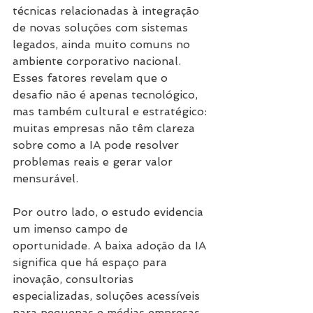
técnicas relacionadas à integração 
de novas soluções com sistemas 
legados, ainda muito comuns no 
ambiente corporativo nacional. 
Esses fatores revelam que o 
desafio não é apenas tecnológico, 
mas também cultural e estratégico: 
muitas empresas não têm clareza 
sobre como a IA pode resolver 
problemas reais e gerar valor 
mensurável.
Por outro lado, o estudo evidencia 
um imenso campo de 
oportunidade. A baixa adoção da IA 
significa que há espaço para 
inovação, consultorias 
especializadas, soluções acessíveis 
para pequenas e médias empresas, 