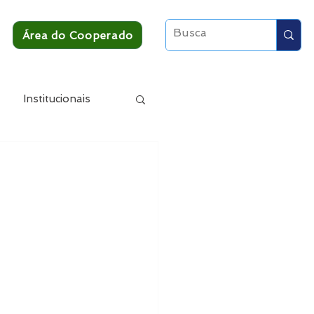
Área do Cooperado
Institucionais