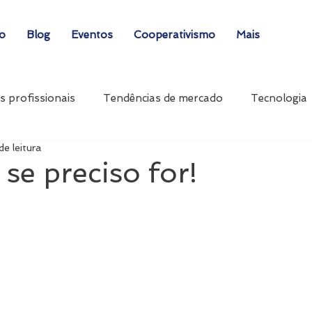
ão
Blog
Eventos
Cooperativismo
Mais
s profissionais
Tendências de mercado
Tecnologia
de leitura
 se preciso for!