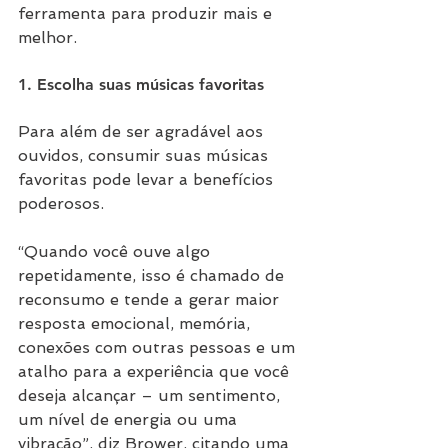
ferramenta para produzir mais e 
melhor. 
1. Escolha suas músicas favoritas
Para além de ser agradável aos 
ouvidos, consumir suas músicas 
favoritas pode levar a benefícios 
poderosos.
“Quando você ouve algo 
repetidamente, isso é chamado de 
reconsumo e tende a gerar maior 
resposta emocional, memória, 
conexões com outras pessoas e um 
atalho para a experiência que você 
deseja alcançar – um sentimento, 
um nível de energia ou uma 
vibração”, diz Brower, citando uma 