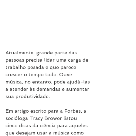
Atualmente, grande parte das 
pessoas precisa lidar uma carga de 
trabalho pesada e que parece 
crescer o tempo todo. Ouvir 
música, no entanto, pode ajudá-las 
a atender às demandas e aumentar 
sua produtividade. 
Em artigo escrito para a Forbes, a 
socióloga Tracy Brower listou 
cinco dicas da ciência para aqueles 
que desejam usar a música como 