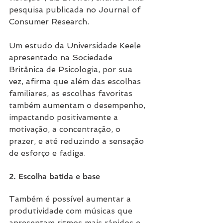
pesquisa publicada no Journal of 
Consumer Research.
Um estudo da Universidade Keele 
apresentado na Sociedade 
Britânica de Psicologia, por sua 
vez, afirma que além das escolhas 
familiares, as escolhas favoritas 
também aumentam o desempenho, 
impactando positivamente a 
motivação, a concentração, o 
prazer, e até reduzindo a sensação 
de esforço e fadiga.
2. Escolha batida e base
Também é possível aumentar a 
produtividade com músicas que 
apresentam ritmos mais rápidos e 