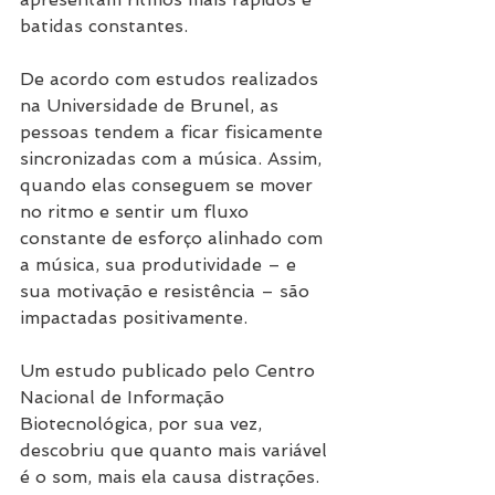
batidas constantes. 
De acordo com estudos realizados 
na Universidade de Brunel, as 
pessoas tendem a ficar fisicamente 
sincronizadas com a música. Assim, 
quando elas conseguem se mover 
no ritmo e sentir um fluxo 
constante de esforço alinhado com 
a música, sua produtividade – e 
sua motivação e resistência – são 
impactadas positivamente.
Um estudo publicado pelo Centro 
Nacional de Informação 
Biotecnológica, por sua vez, 
descobriu que quanto mais variável 
é o som, mais ela causa distrações. 