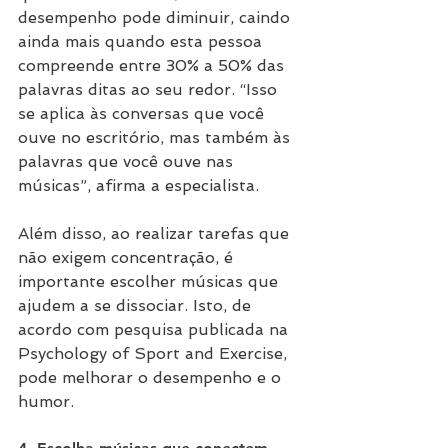
desempenho pode diminuir, caindo 
ainda mais quando esta pessoa 
compreende entre 30% a 50% das 
palavras ditas ao seu redor. “Isso 
se aplica às conversas que você 
ouve no escritório, mas também às 
palavras que você ouve nas 
músicas”, afirma a especialista.
Além disso, ao realizar tarefas que 
não exigem concentração, é 
importante escolher músicas que 
ajudem a se dissociar. Isto, de 
acordo com pesquisa publicada na 
Psychology of Sport and Exercise, 
pode melhorar o desempenho e o 
humor.