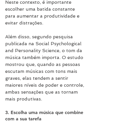
Neste contexto, é importante 
escolher uma batida constante 
para aumentar a produtividade e 
evitar distrações.
Além disso, segundo pesquisa 
publicada na Social Psychological 
and Personality Science, o tom da 
música também importa. O estudo 
mostrou que, quando as pessoas 
escutam músicas com tons mais 
graves, elas tendem a sentir 
maiores níveis de poder e controle, 
ambas sensações que as tornam 
mais produtivas.
3. Escolha uma música que combine 
com a sua tarefa