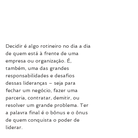
Decidir é algo rotineiro no dia a dia 
de quem está à frente de uma 
empresa ou organização. É, 
também, uma das grandes 
responsabilidades e desafios 
dessas lideranças – seja para 
fechar um negócio, fazer uma 
parceria, contratar, demitir, ou 
resolver um grande problema. Ter 
a palavra final é o bônus e o ônus 
de quem conquista o poder de 
liderar.