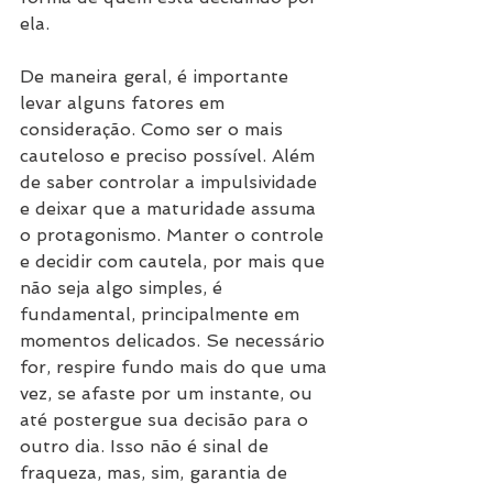
ela.
De maneira geral, é importante 
levar alguns fatores em 
consideração. Como ser o mais 
cauteloso e preciso possível. Além 
de saber controlar a impulsividade 
e deixar que a maturidade assuma 
o protagonismo. Manter o controle 
e decidir com cautela, por mais que 
não seja algo simples, é 
fundamental, principalmente em 
momentos delicados. Se necessário 
for, respire fundo mais do que uma 
vez, se afaste por um instante, ou 
até postergue sua decisão para o 
outro dia. Isso não é sinal de 
fraqueza, mas, sim, garantia de 