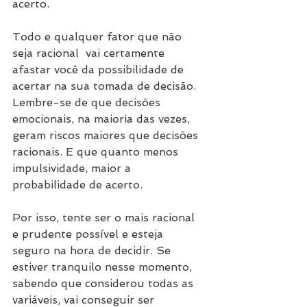
acerto. 
Todo e qualquer fator que não 
seja racional  vai certamente 
afastar você da possibilidade de 
acertar na sua tomada de decisão. 
Lembre-se de que decisões 
emocionais, na maioria das vezes, 
geram riscos maiores que decisões 
racionais. E que quanto menos 
impulsividade, maior a 
probabilidade de acerto.
Por isso, tente ser o mais racional 
e prudente possível e esteja 
seguro na hora de decidir. Se 
estiver tranquilo nesse momento, 
sabendo que considerou todas as 
variáveis, vai conseguir ser 