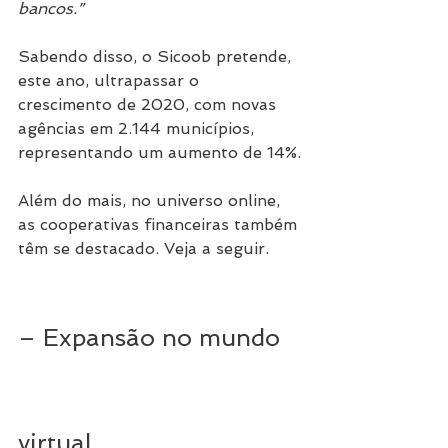
bancos.”
Sabendo disso, o Sicoob pretende, 
este ano, ultrapassar o 
crescimento de 2020, com novas 
agências em 2.144 municípios, 
representando um aumento de 14%.
Além do mais, no universo online, 
as cooperativas financeiras também 
têm se destacado. Veja a seguir.
– Expansão no mundo 
virtual