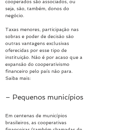
cooperados são associados, ou 
seja, são, também, donos do 
negócio.
Taxas menores, participação nas 
sobras e poder de decisão são 
outras vantagens exclusivas 
oferecidas por esse tipo de 
instituição. Não é por acaso que a 
expansão do cooperativismo 
financeiro pelo país não para. 
Saiba mais:
– Pequenos municípios
Em centenas de municípios 
brasileiros, as cooperativas 
financeiras (também chamadas de 