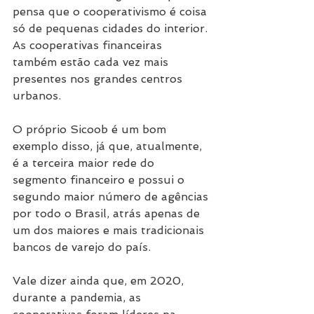
pensa que o cooperativismo é coisa 
só de pequenas cidades do interior. 
As cooperativas financeiras 
também estão cada vez mais 
presentes nos grandes centros 
urbanos.
O próprio Sicoob é um bom 
exemplo disso, já que, atualmente, 
é a terceira maior rede do 
segmento financeiro e possui o 
segundo maior número de agências 
por todo o Brasil, atrás apenas de 
um dos maiores e mais tradicionais 
bancos de varejo do país.
Vale dizer ainda que, em 2020, 
durante a pandemia, as 