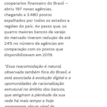
cooperativo financeiro do Brasil – 
abriu 197 novas agências, 
chegando a 3.480 postos 
espalhados por todos os estados e 
regiões do país. Ao passo que, os 
quatro maiores bancos de varejo 
do mercado tiveram redução de até 
24% no número de agências em 
comparação com os postos que 
disponibilizavam em 2019.
“Essa reacomodação é natural, 
observada também fora do Brasil, e 
está associada à evolução digital e a 
oportunidades de racionalização 
estrutural no âmbito dos bancos, 
que atingiram a plenitude da sua 
rede há mais tempo e hoje 
apresentam algum nível de 