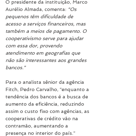
O presidente da instituição, Marco 
Aurélio Almada, comenta: 
“Os 
pequenos têm dificuldade de 
acesso a serviços financeiros, mas 
também a meios de pagamento. O 
cooperativismo serve para ajudar 
com essa dor, provendo 
atendimento em geografias que 
não são interessantes aos grandes 
bancos.”
Para o analista sênior da agência 
Fitch, Pedro Carvalho, “enquanto a 
tendência dos bancos é a busca de 
aumento da eficiência, reduzindo 
assim o custo fixo com agências, as 
cooperativas de crédito vão na 
contramão, aumentando a 
presença no interior do país.”