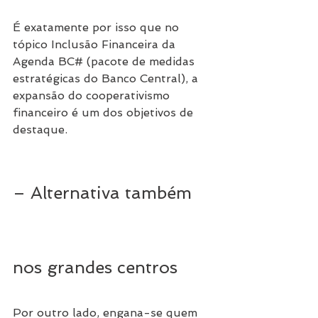
É exatamente por isso que no 
tópico Inclusão Financeira da 
Agenda BC# (pacote de medidas 
estratégicas do Banco Central), a 
expansão do cooperativismo 
financeiro é um dos objetivos de 
destaque.
– Alternativa também 
nos grandes centros
Por outro lado, engana-se quem 