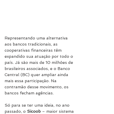
Representando uma alternativa 
aos bancos tradicionais, as 
cooperativas financeiras têm 
expandido sua atuação por todo o 
país. Já são mais de 10 milhões de 
brasileiros associados, e o Banco 
Central (BC) quer ampliar ainda 
mais essa participação. Na 
contramão desse movimento, os 
bancos fecham agências.
Só para se ter uma ideia, no ano 
passado, o 
Sicoob
 – maior sistema 