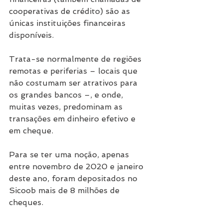
cooperativas de crédito) são as 
únicas instituições financeiras 
disponíveis.
Trata-se normalmente de regiões 
remotas e periferias – locais que 
não costumam ser atrativos para 
os grandes bancos –, e onde, 
muitas vezes, predominam as 
transações em dinheiro efetivo e 
em cheque.
Para se ter uma noção, apenas 
entre novembro de 2020 e janeiro 
deste ano, foram depositados no 
Sicoob mais de 8 milhões de 
cheques.