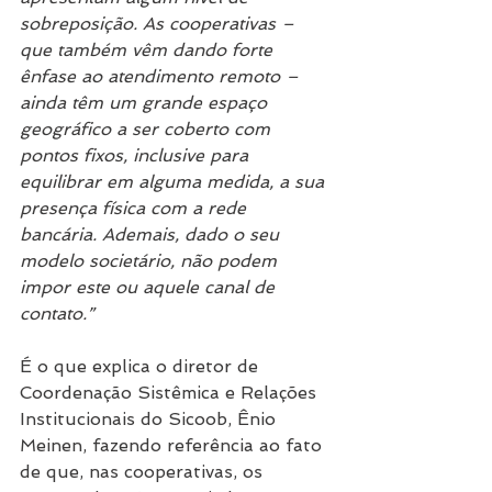
sobreposição. As cooperativas – 
que também vêm dando forte 
ênfase ao atendimento remoto – 
ainda têm um grande espaço 
geográfico a ser coberto com 
pontos fixos, inclusive para 
equilibrar em alguma medida, a sua 
presença física com a rede 
bancária. Ademais, dado o seu 
modelo societário, não podem 
impor este ou aquele canal de 
contato.”
É o que explica o diretor de 
Coordenação Sistêmica e Relações 
Institucionais do Sicoob, Ênio 
Meinen, fazendo referência ao fato 
de que, nas cooperativas, os 