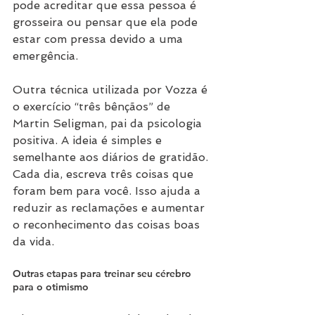
pode acreditar que essa pessoa é 
grosseira ou pensar que ela pode 
estar com pressa devido a uma 
emergência.
Outra técnica utilizada por Vozza é 
o exercício “três bênçãos” de 
Martin Seligman, pai da psicologia 
positiva. A ideia é simples e 
semelhante aos diários de gratidão. 
Cada dia, escreva três coisas que 
foram bem para você. Isso ajuda a 
reduzir as reclamações e aumentar 
o reconhecimento das coisas boas 
da vida.
Outras etapas para treinar seu cérebro 
para o otimismo