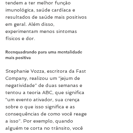
tendem a ter melhor função 
imunológica, saúde cardíaca e 
resultados de saúde mais positivos 
em geral. Além disso, 
experimentam menos sintomas 
físicos e dor.
Reenquadrando para uma mentalidade 
mais positiva
Stephanie Vozza, escritora da Fast 
Company, realizou um “jejum de 
negatividade” de duas semanas e 
tentou a teoria ABC, que significa 
“um evento ativador, sua crença 
sobre o que isso significa e as 
consequências de como você reage 
a isso”. Por exemplo, quando 
alguém te corta no trânsito, você 