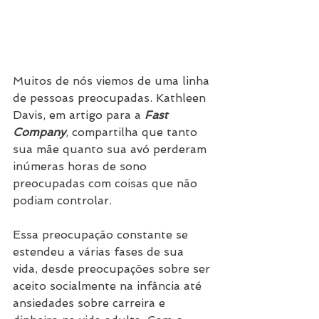
Muitos de nós viemos de uma linha 
de pessoas preocupadas. Kathleen 
Davis, em artigo para a 
Fast 
Company
, compartilha que tanto 
sua mãe quanto sua avó perderam 
inúmeras horas de sono 
preocupadas com coisas que não 
podiam controlar.
Essa preocupação constante se 
estendeu a várias fases de sua 
vida, desde preocupações sobre ser 
aceito socialmente na infância até 
ansiedades sobre carreira e 