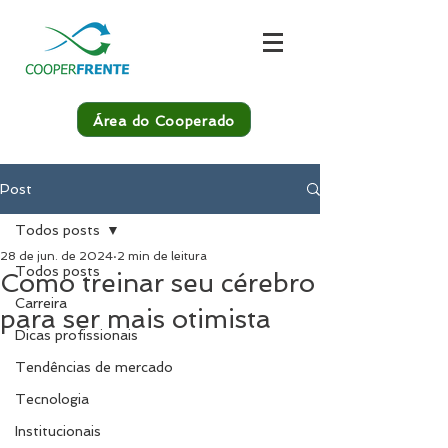
Área do Cooperado
Post
Todos posts
28 de jun. de 2024
2 min de leitura
Todos posts
Como treinar seu cérebro
Carreira
para ser mais otimista
Dicas profissionais
Tendências de mercado
Tecnologia
Institucionais