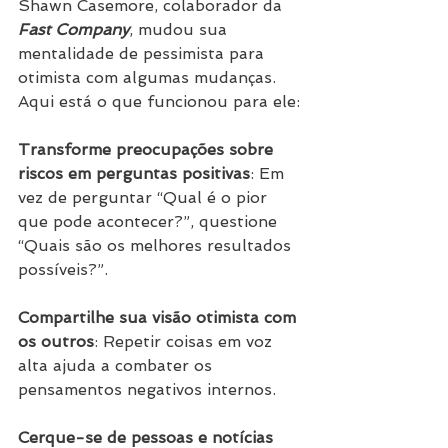
Shawn Casemore, colaborador da 
Fast Company
, mudou sua 
mentalidade de pessimista para 
otimista com algumas mudanças. 
Aqui está o que funcionou para ele:
Transforme preocupações sobre 
riscos em perguntas positivas
: Em 
vez de perguntar “Qual é o pior 
que pode acontecer?”, questione 
“Quais são os melhores resultados 
possíveis?”.
Compartilhe sua visão otimista com 
os outros
: Repetir coisas em voz 
alta ajuda a combater os 
pensamentos negativos internos.
Cerque-se de pessoas e notícias 