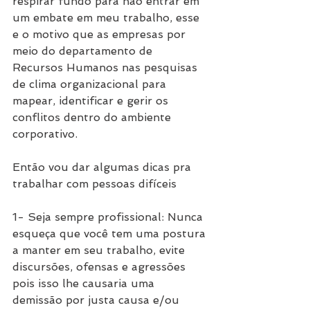
respirar fundo para não entrar em 
um embate em meu trabalho, esse 
e o motivo que as empresas por 
meio do departamento de 
Recursos Humanos nas pesquisas 
de clima organizacional para 
mapear, identificar e gerir os 
conflitos dentro do ambiente 
corporativo.
Então vou dar algumas dicas pra 
trabalhar com pessoas difíceis
1- Seja sempre profissional: Nunca 
esqueça que você tem uma postura 
a manter em seu trabalho, evite 
discursões, ofensas e agressões 
pois isso lhe causaria uma 
demissão por justa causa e/ou 