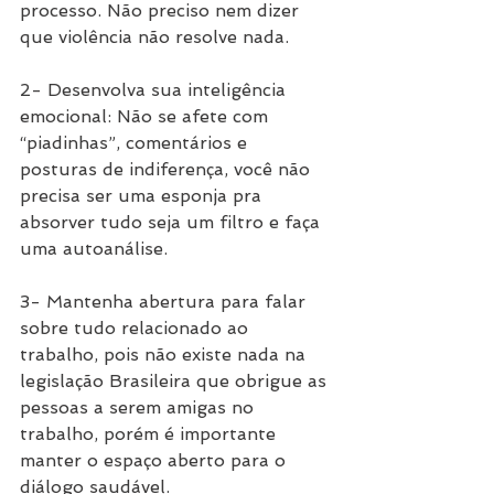
processo. Não preciso nem dizer 
que violência não resolve nada.
2- Desenvolva sua inteligência 
emocional: Não se afete com 
“piadinhas”, comentários e 
posturas de indiferença, você não 
precisa ser uma esponja pra 
absorver tudo seja um filtro e faça 
uma autoanálise.
3- Mantenha abertura para falar 
sobre tudo relacionado ao 
trabalho, pois não existe nada na 
legislação Brasileira que obrigue as 
pessoas a serem amigas no 
trabalho, porém é importante 
manter o espaço aberto para o 
diálogo saudável.