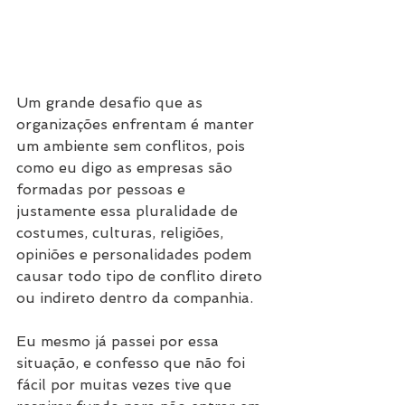
Um grande desafio que as 
organizações enfrentam é manter 
um ambiente sem conflitos, pois 
como eu digo as empresas são 
formadas por pessoas e 
justamente essa pluralidade de 
costumes, culturas, religiões, 
opiniões e personalidades podem 
causar todo tipo de conflito direto 
ou indireto dentro da companhia.
Eu mesmo já passei por essa 
situação, e confesso que não foi 
fácil por muitas vezes tive que 