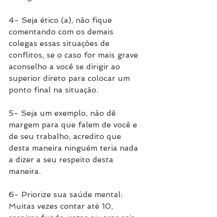
4- Seja ético (a), não fique 
comentando com os demais 
colegas essas situações de 
conflitos, se o caso for mais grave 
aconselho a você se dirigir ao 
superior direto para colocar um 
ponto final na situação.
5- Seja um exemplo, não dê 
margem para que falem de você e 
de seu trabalho, acredito que 
desta maneira ninguém teria nada 
a dizer a seu respeito desta 
maneira.
6- Priorize sua saúde mental: 
Muitas vezes contar até 10, 