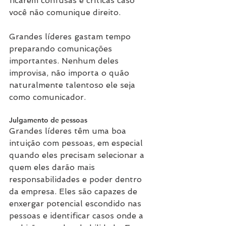
ficarem confusas e críticas caso 
você não comunique direito.
Grandes líderes gastam tempo 
preparando comunicações 
importantes. Nenhum deles 
improvisa, não importa o quão 
naturalmente talentoso ele seja 
como comunicador.
Julgamento de pessoas
Grandes líderes têm uma boa 
intuição com pessoas, em especial 
quando eles precisam selecionar a 
quem eles darão mais 
responsabilidades e poder dentro 
da empresa. Eles são capazes de 
enxergar potencial escondido nas 
pessoas e identificar casos onde a 