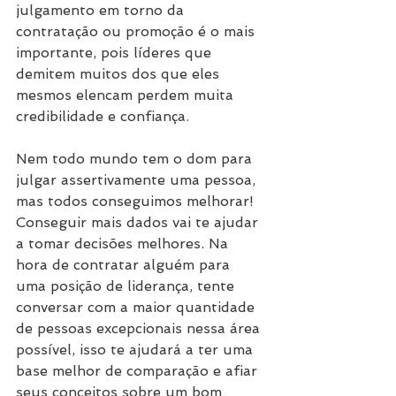
julgamento em torno da 
contratação ou promoção é o mais 
importante, pois líderes que 
demitem muitos dos que eles 
mesmos elencam perdem muita 
credibilidade e confiança.
Nem todo mundo tem o dom para 
julgar assertivamente uma pessoa, 
mas todos conseguimos melhorar! 
Conseguir mais dados vai te ajudar 
a tomar decisões melhores. Na 
hora de contratar alguém para 
uma posição de liderança, tente 
conversar com a maior quantidade 
de pessoas excepcionais nessa área 
possível, isso te ajudará a ter uma 
base melhor de comparação e afiar 
seus conceitos sobre um bom 