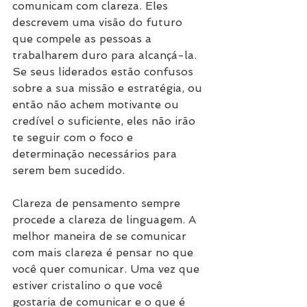
comunicam com clareza. Eles 
descrevem uma visão do futuro 
que compele as pessoas a 
trabalharem duro para alcançá-la. 
Se seus liderados estão confusos 
sobre a sua missão e estratégia, ou 
então não achem motivante ou 
credível o suficiente, eles não irão 
te seguir com o foco e 
determinação necessários para 
serem bem sucedido.
Clareza de pensamento sempre 
procede a clareza de linguagem. A 
melhor maneira de se comunicar 
com mais clareza é pensar no que 
você quer comunicar. Uma vez que 
estiver cristalino o que você 
gostaria de comunicar e o que é 