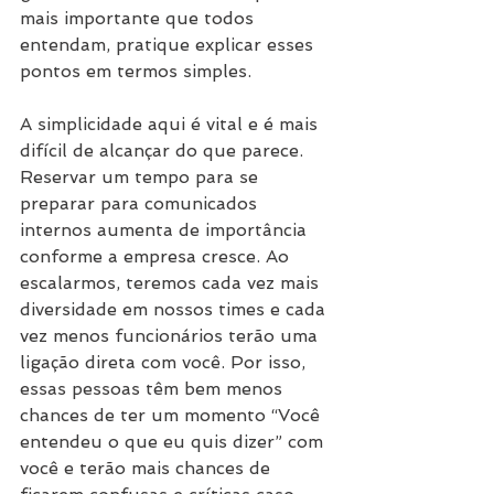
mais importante que todos 
entendam, pratique explicar esses 
pontos em termos simples.
A simplicidade aqui é vital e é mais 
difícil de alcançar do que parece. 
Reservar um tempo para se 
preparar para comunicados 
internos aumenta de importância 
conforme a empresa cresce. Ao 
escalarmos, teremos cada vez mais 
diversidade em nossos times e cada 
vez menos funcionários terão uma 
ligação direta com você. Por isso, 
essas pessoas têm bem menos 
chances de ter um momento “Você 
entendeu o que eu quis dizer” com 
você e terão mais chances de 