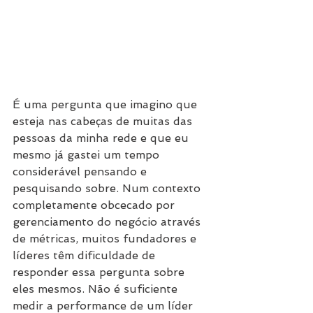
É uma pergunta que imagino que 
esteja nas cabeças de muitas das 
pessoas da minha rede e que eu 
mesmo já gastei um tempo 
considerável pensando e 
pesquisando sobre. Num contexto 
completamente obcecado por 
gerenciamento do negócio através 
de métricas, muitos fundadores e 
líderes têm dificuldade de 
responder essa pergunta sobre 
eles mesmos. Não é suficiente 
medir a performance de um líder 