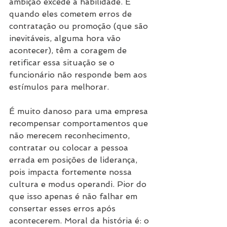
ambição excede a habilidade. E 
quando eles cometem erros de 
contratação ou promoção (que são 
inevitáveis, alguma hora vão 
acontecer), têm a coragem de 
retificar essa situação se o 
funcionário não responde bem aos 
estímulos para melhorar.
É muito danoso para uma empresa 
recompensar comportamentos que 
não merecem reconhecimento, 
contratar ou colocar a pessoa 
errada em posições de liderança, 
pois impacta fortemente nossa 
cultura e modus operandi. Pior do 
que isso apenas é não falhar em 
consertar esses erros após 
acontecerem. Moral da história é: o 