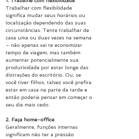
1. Trabalhe com flexibilidade
Trabalhar com flexibilidade 
significa mudar seus horários ou 
localização dependendo das suas 
circunstâncias. Tente trabalhar de 
casa uma ou duas vezes na semana 
– não apenas vai te economizar 
tempo de viagem, mas também 
aumentar potencialmente sua 
produtividade por estar longe das 
distrações do escritório. Ou, se 
você tiver filhos, talvez você prefira 
estar em casa na parte da tarde e 
então poderia pensar em começar o 
seu dia mais cedo.
2. Faça home-office
Geralmente, funções internas 
significam não ter a pressão 