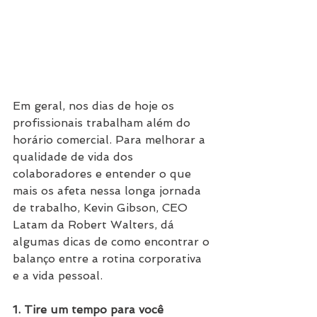
Em geral, nos dias de hoje os 
profissionais trabalham além do 
horário comercial. Para melhorar a 
qualidade de vida dos 
colaboradores e entender o que 
mais os afeta nessa longa jornada 
de trabalho, Kevin Gibson, CEO 
Latam da Robert Walters, dá 
algumas dicas de como encontrar o 
balanço entre a rotina corporativa 
e a vida pessoal.
1. Tire um tempo para você