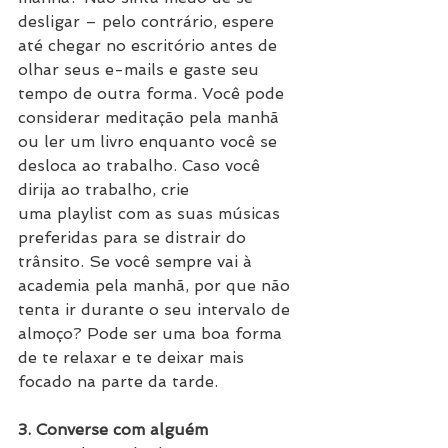
desligar – pelo contrário, espere 
até chegar no escritório antes de 
olhar seus e-mails e gaste seu 
tempo de outra forma. Você pode 
considerar meditação pela manhã 
ou ler um livro enquanto você se 
desloca ao trabalho. Caso você 
dirija ao trabalho, crie 
uma playlist com as suas músicas 
preferidas para se distrair do 
trânsito. Se você sempre vai à 
academia pela manhã, por que não 
tenta ir durante o seu intervalo de 
almoço? Pode ser uma boa forma 
de te relaxar e te deixar mais 
focado na parte da tarde.
3. Converse com alguém