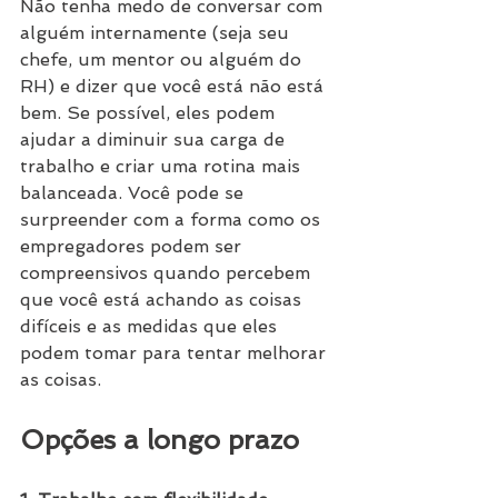
Não tenha medo de conversar com 
alguém internamente (seja seu 
chefe, um mentor ou alguém do 
RH) e dizer que você está não está 
bem. Se possível, eles podem 
ajudar a diminuir sua carga de 
trabalho e criar uma rotina mais 
balanceada. Você pode se 
surpreender com a forma como os 
empregadores podem ser 
compreensivos quando percebem 
que você está achando as coisas 
difíceis e as medidas que eles 
podem tomar para tentar melhorar 
as coisas.
Opções a longo prazo