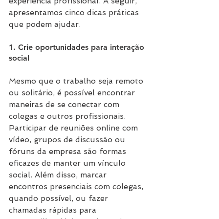
experiência profissional. A seguir, 
apresentamos cinco dicas práticas 
que podem ajudar.
1. Crie oportunidades para interação 
social
Mesmo que o trabalho seja remoto 
ou solitário, é possível encontrar 
maneiras de se conectar com 
colegas e outros profissionais. 
Participar de reuniões online com 
vídeo, grupos de discussão ou 
fóruns da empresa são formas 
eficazes de manter um vínculo 
social. Além disso, marcar 
encontros presenciais com colegas, 
quando possível, ou fazer 
chamadas rápidas para 