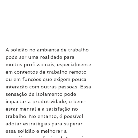
A solidão no ambiente de trabalho 
pode ser uma realidade para 
muitos profissionais, especialmente 
em contextos de trabalho remoto 
ou em funções que exigem pouca 
interação com outras pessoas. Essa 
sensação de isolamento pode 
impactar a produtividade, o bem-
estar mental e a satisfação no 
trabalho. No entanto, é possível 
adotar estratégias para superar 
essa solidão e melhorar a 