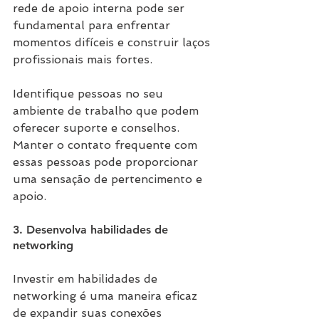
rede de apoio interna pode ser 
fundamental para enfrentar 
momentos difíceis e construir laços 
profissionais mais fortes.
Identifique pessoas no seu 
ambiente de trabalho que podem 
oferecer suporte e conselhos. 
Manter o contato frequente com 
essas pessoas pode proporcionar 
uma sensação de pertencimento e 
apoio.
3. Desenvolva habilidades de 
networking
Investir em habilidades de 
networking é uma maneira eficaz 
de expandir suas conexões 