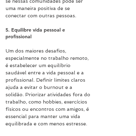
se nessas comunidades pode ser 
uma maneira positiva de se 
conectar com outras pessoas.
5. Equilibre vida pessoal e 
profissional
Um dos maiores desafios, 
especialmente no trabalho remoto, 
é estabelecer um equilíbrio 
saudável entre a vida pessoal e a 
profissional. Definir limites claros 
ajuda a evitar o burnout e a 
solidão. Priorizar atividades fora do 
trabalho, como hobbies, exercícios 
físicos ou encontros com amigos, é 
essencial para manter uma vida 
equilibrada e com menos estresse.