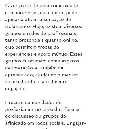
Fazer parte de uma comunidade 
com interesses em comum pode 
ajudar a aliviar a sensação de 
isolamento. Hoje, existem diversos 
grupos e redes de profissionais, 
tanto presenciais quanto online, 
que permitem trocas de 
experiências e apoio mútuo. Esses 
grupos funcionam como espaços 
de interação e também de 
aprendizado, ajudando a manter-
se atualizado e socialmente 
engajado.
Procure comunidades de 
profissionais no LinkedIn, fóruns 
de discussão ou grupos de 
afinidade em redes sociais. Engajar-