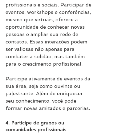
profissionais e sociais. Participar de 
eventos, workshops e conferências, 
mesmo que virtuais, oferece a 
oportunidade de conhecer novas 
pessoas e ampliar sua rede de 
contatos. Essas interações podem 
ser valiosas não apenas para 
combater a solidão, mas também 
para o crescimento profissional.
Participe ativamente de eventos da 
sua área, seja como ouvinte ou 
palestrante. Além de enriquecer 
seu conhecimento, você pode 
formar novas amizades e parcerias.
4. Participe de grupos ou 
comunidades profissionais