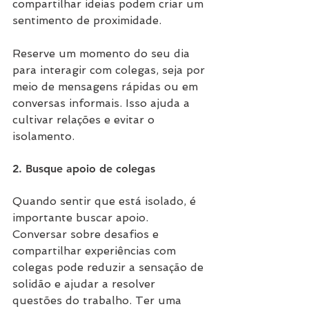
compartilhar ideias podem criar um 
sentimento de proximidade.
Reserve um momento do seu dia 
para interagir com colegas, seja por 
meio de mensagens rápidas ou em 
conversas informais. Isso ajuda a 
cultivar relações e evitar o 
isolamento.
2. Busque apoio de colegas
Quando sentir que está isolado, é 
importante buscar apoio. 
Conversar sobre desafios e 
compartilhar experiências com 
colegas pode reduzir a sensação de 
solidão e ajudar a resolver 
questões do trabalho. Ter uma 