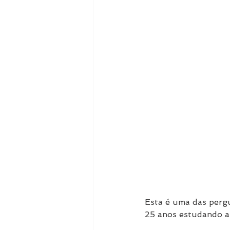
Esta é uma das perg
25 anos estudando a 