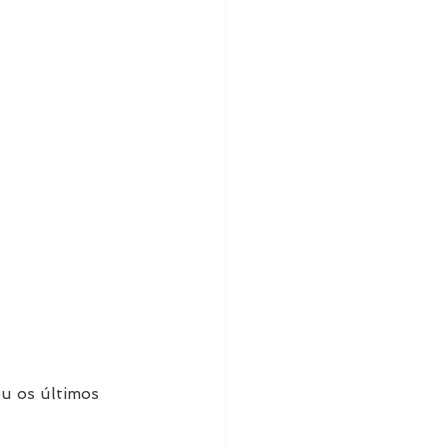
u os últimos 