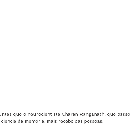
untas que o neurocientista Charan Ranganath, que passo
ciência da memória, mais recebe das pessoas.